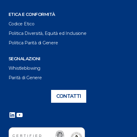
ETICA E CONFORMITÀ
Codice Etico
Politica Diversità, Equità ed Inclusione
Politica Parità di Genere
SEGNALAZIONI
Whistleblowing
Parità di Genere
CONTATTI
LinkedIn
YouTube