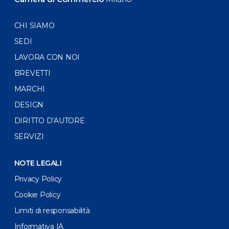
CHI SIAMO
SEDI
LAVORA CON NOI
BREVETTI
MARCHI
DESIGN
DIRITTO D’AUTORE
SERVIZI
NOTE LEGALI
Privacy Policy
Cookie Policy
Limiti di responsabilità
Informativa IA