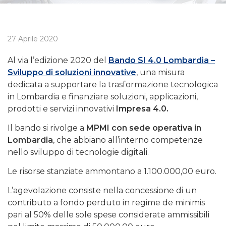
27 Aprile 2020
Al via l’edizione 2020 del
Bando SI 4.0 Lombardia –
Sviluppo di soluzioni innovative
, una misura
dedicata a supportare la trasformazione tecnologica
in Lombardia e finanziare soluzioni, applicazioni,
prodotti e servizi innovativi
Impresa 4.0.
Il bando si rivolge a
MPMI con sede operativa in
Lombardia
, che abbiano all’interno competenze
nello sviluppo di tecnologie digitali.
Le risorse stanziate ammontano a 1.100.000,00 euro.
L’agevolazione consiste nella concessione di un
contributo a fondo perduto in regime de minimis
pari al 50% delle sole spese considerate ammissibili