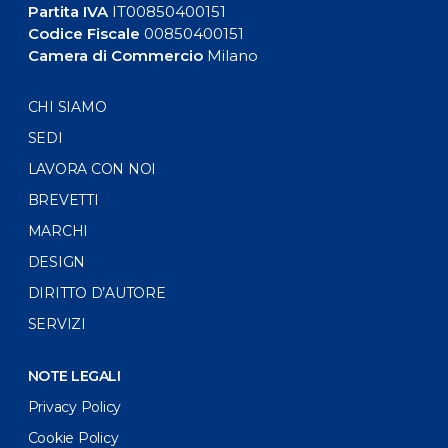
Partita IVA
IT00850400151
Codice Fiscale
00850400151
Camera di Commercio
Milano
CHI SIAMO
SEDI
LAVORA CON NOI
BREVETTI
MARCHI
DESIGN
DIRITTO D’AUTORE
SERVIZI
NOTE LEGALI
Privacy Policy
Cookie Policy