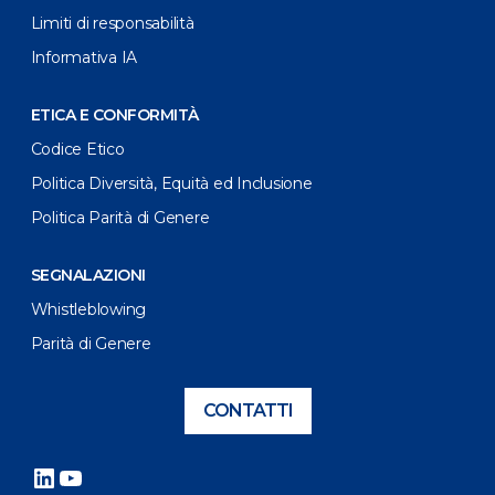
Limiti di responsabilità
Informativa IA
ETICA E CONFORMITÀ
Codice Etico
Politica Diversità, Equità ed Inclusione
Politica Parità di Genere
SEGNALAZIONI
Whistleblowing
Parità di Genere
CONTATTI
LinkedIn
YouTube