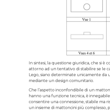
In sintesi, la questione giuridica, che si è 
attorno ad un tentativo di stabilire se le
Lego, siano determinate unicamente da un
mediante un design comunitario.
Che l’aspetto inconfondibile di un matton
hanno una funzione tecnica, è innegabile. 
consentire una connessione, stabile ma ris
un insieme di mattoncini più complesso, p