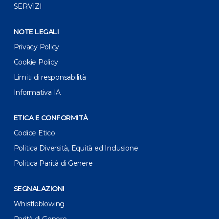
SERVIZI
NOTE LEGALI
Privacy Policy
Cookie Policy
Limiti di responsabilità
Informativa IA
ETICA E CONFORMITÀ
Codice Etico
Politica Diversità, Equità ed Inclusione
Politica Parità di Genere
SEGNALAZIONI
Whistleblowing