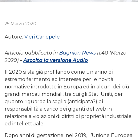
25 Marzo 2020
Autore:
Vieri Canepele
Articolo pubblicato in
Bugnion News
n.40 (Marzo
2020) –
Ascolta la versione Audio
Il 2020 si sta già profilando come un anno di
estremo fermento ed interesse per le novità
normative introdotte in Europa ed in alcuni dei più
grandi mercati mondiali, tra cui gli Stati Uniti, per
quanto riguarda la soglia (anticipata?) di
responsabilità a carico dei giganti del web in
relazione a violazioni di diritti di proprietà industriale
ed intellettuale.
Dopo anni di gestazione, nel 2019, L’Unione Europea