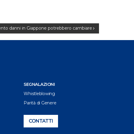
imento danni in Giappone potrebbero cambiare
SEGNALAZIONI
Whistleblowing
Parità di Genere
CONTATTI