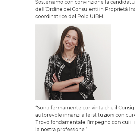
Sosteniamo con convinzione la candidatur
dell’Ordine dei Consulenti in Proprietà Ind
coordinatrice del Polo UIBM.
“Sono fermamente convinta che il Consig
autorevole innanzi alle istituzioni con cui 
Trovo fondamentale l’impegno con cui il n
la nostra professione.”