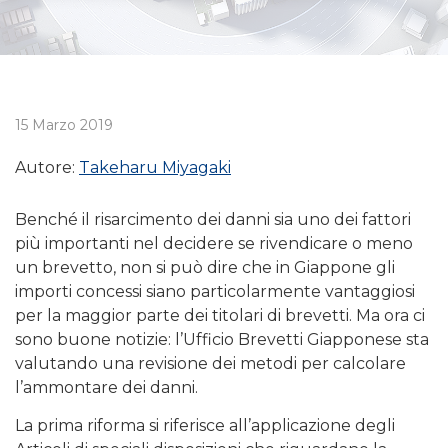
15 Marzo 2019
Autore:
Takeharu Miyagaki
Benché il risarcimento dei danni sia uno dei fattori
più importanti nel decidere se rivendicare o meno
un brevetto, non si può dire che in Giappone gli
importi concessi siano particolarmente vantaggiosi
per la maggior parte dei titolari di brevetti. Ma ora ci
sono buone notizie: l’Ufficio Brevetti Giapponese sta
valutando una revisione dei metodi per calcolare
l’ammontare dei danni.
La prima riforma si riferisce all’applicazione degli