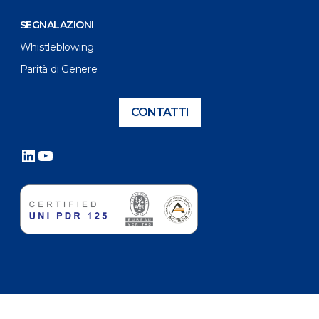
SEGNALAZIONI
Whistleblowing
Parità di Genere
CONTATTI
LinkedIn
YouTube