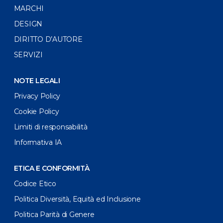
MARCHI
DESIGN
DIRITTO D’AUTORE
SERVIZI
NOTE LEGALI
Privacy Policy
Cookie Policy
Limiti di responsabilità
Informativa IA
ETICA E CONFORMITÀ
Codice Etico
Politica Diversità, Equità ed Inclusione
Politica Parità di Genere