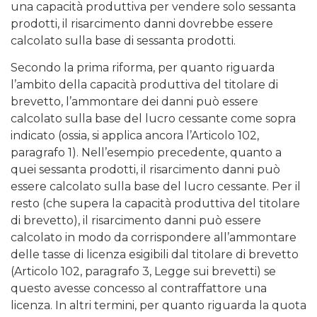
una capacità produttiva per vendere solo sessanta
prodotti, il risarcimento danni dovrebbe essere
calcolato sulla base di sessanta prodotti.
Secondo la prima riforma, per quanto riguarda
l’ambito della capacità produttiva del titolare di
brevetto, l’ammontare dei danni può essere
calcolato sulla base del lucro cessante come sopra
indicato (ossia, si applica ancora l’Articolo 102,
paragrafo 1). Nell’esempio precedente, quanto a
quei sessanta prodotti, il risarcimento danni può
essere calcolato sulla base del lucro cessante. Per il
resto (che supera la capacità produttiva del titolare
di brevetto), il risarcimento danni può essere
calcolato in modo da corrispondere all’ammontare
delle tasse di licenza esigibili dal titolare di brevetto
(Articolo 102, paragrafo 3, Legge sui brevetti) se
questo avesse concesso al contraffattore una
licenza. In altri termini, per quanto riguarda la quota