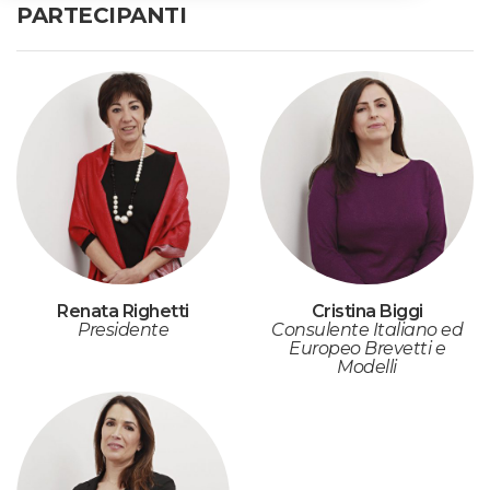
PARTECIPANTI
Renata Righetti
Cristina Biggi
Presidente
Consulente Italiano ed
Europeo Brevetti e
Modelli