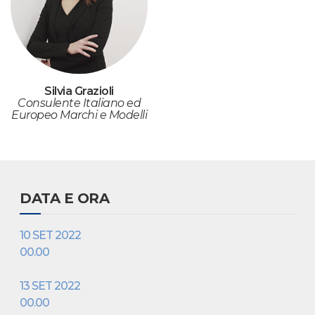
Silvia Grazioli
Consulente Italiano ed
Europeo Marchi e Modelli
DATA E ORA
10 SET 2022
00.00
13 SET 2022
00.00