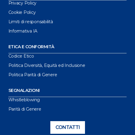
Privacy Policy
Cookie Policy
Limiti di responsabilità
Informativa IA
ETICA E CONFORMITÀ
Codice Etico
Politica Diversità, Equità ed Inclusione
Politica Parità di Genere
SEGNALAZIONI
Whistleblowing
Parità di Genere
CONTATTI