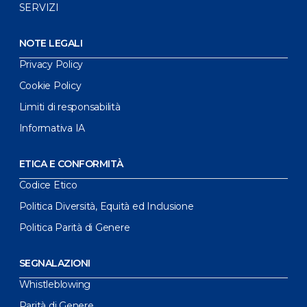
SERVIZI
NOTE LEGALI
Privacy Policy
Cookie Policy
Limiti di responsabilità
Informativa IA
ETICA E CONFORMITÀ
Codice Etico
Politica Diversità, Equità ed Inclusione
Politica Parità di Genere
SEGNALAZIONI
Whistleblowing
Parità di Genere