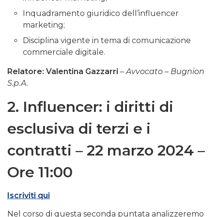
Inquadramento giuridico dell’influencer
marketing;
Disciplina vigente in tema di comunicazione
commerciale digitale.
Relatore: Valentina Gazzarri
–
Avvocato – Bugnion
S.p.A.
2. Influencer: i diritti di
esclusiva di terzi e i
contratti – 22 marzo 2024 –
Ore 11:00
Iscriviti qui
Nel corso di questa seconda puntata analizzeremo