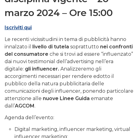
marzo 2024 – Ore 15:00
Iscriviti qui
Le recenti vicissitudini in tema di pubblicità hanno
innalzato il
livello di tutela
soprattutto
nei confronti
del consumatore
che si trovi ad essere “influenzato”
dai nuovi testimonial dell’advertising nell’era
digitale:
gli influencer.
Analizzeremo gli
accorgimenti necessari per rendere edotto il
pubblico della natura pubblicitaria delle
comunicazioni degli influencer, ponendo particolare
attenzione alle
nuove Linee Guida
emanate
dall’
AGCOM
.
Agenda dell’evento:
Digital marketing, influencer marketing, virtual
influencer marketing;