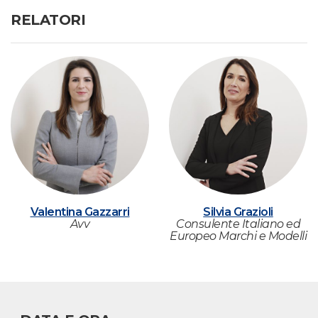
RELATORI
Valentina Gazzarri
Silvia Grazioli
Avv
Consulente Italiano ed
Europeo Marchi e Modelli