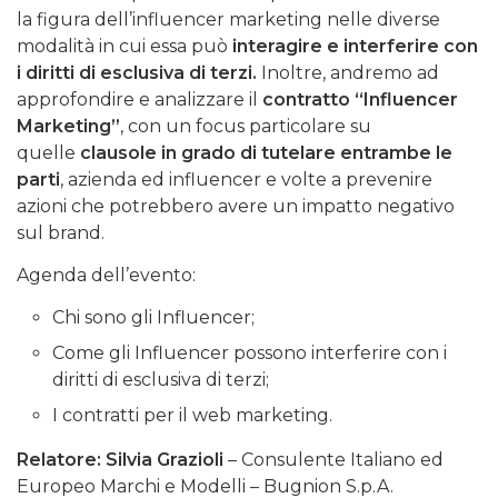
la figura dell’influencer marketing nelle diverse
modalità in cui essa può
interagire e interferire con
i diritti di esclusiva di terzi.
Inoltre, andremo ad
approfondire e analizzare il
contratto “Influencer
Marketing”
, con un focus particolare su
quelle
clausole in grado di tutelare entrambe le
parti
, azienda ed influencer e volte a prevenire
azioni che potrebbero avere un impatto negativo
sul brand.
Agenda dell’evento:
Chi sono gli Influencer;
Come gli Influencer possono interferire con i
diritti di esclusiva di terzi;
I contratti per il web marketing.
Relatore: Silvia Grazioli
– Consulente Italiano ed
Europeo Marchi e Modelli – Bugnion S.p.A.