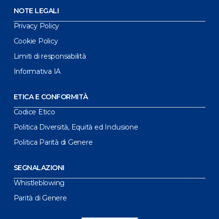
NOTE LEGALI
Privacy Policy
Cookie Policy
Limiti di responsabilità
Informativa IA
ETICA E CONFORMITÀ
Codice Etico
Politica Diversità, Equità ed Inclusione
Politica Parità di Genere
SEGNALAZIONI
Whistleblowing
Parità di Genere