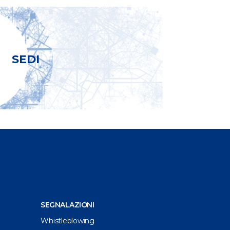
SEDI
SEGNALAZIONI
Whistleblowing