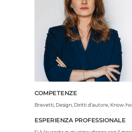
COMPETENZE
Brevetti
,
Design
,
Diritti d'autore
,
Know-h
ESPERIENZA PROFESSIONALE