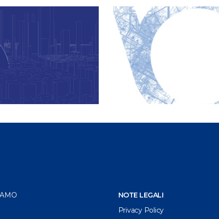
IAMO
NOTE LEGALI
Privacy Policy