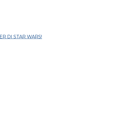
R DI STAR WARS!