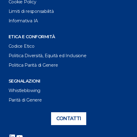
Cookie Policy
Limiti di responsabilità
Informativa IA
ETICA E CONFORMITÀ
Codice Etico
Politica Diversità, Equità ed Inclusione
Politica Parità di Genere
SEGNALAZIONI
Whistleblowing
Parità di Genere
CONTATTI
LinkedIn
YouTube