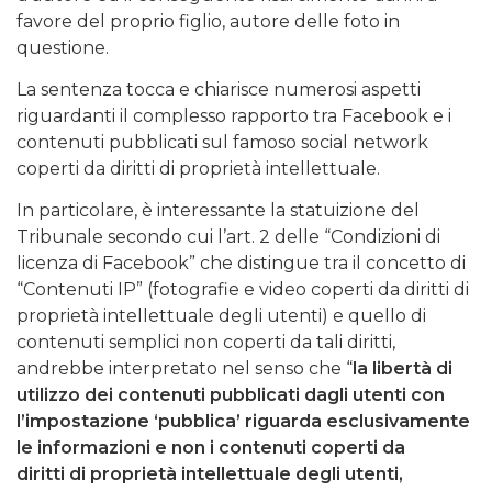
favore del proprio figlio, autore delle foto in
questione.
La sentenza tocca e chiarisce numerosi aspetti
riguardanti il complesso rapporto tra Facebook e i
contenuti pubblicati sul famoso social network
coperti da diritti di proprietà intellettuale.
In particolare, è interessante la statuizione del
Tribunale secondo cui l’art. 2 delle “Condizioni di
licenza di Facebook” che distingue tra il concetto di
“Contenuti IP” (fotografie e video coperti da diritti di
proprietà intellettuale degli utenti) e quello di
contenuti semplici non coperti da tali diritti,
andrebbe interpretato nel senso che “
la libertà di
utilizzo dei contenuti pubblicati dagli utenti con
l’impostazione ‘pubblica’ riguarda esclusivamente
le informazioni e non i
contenuti coperti da
diritti
di proprietà intellettuale degli utenti,