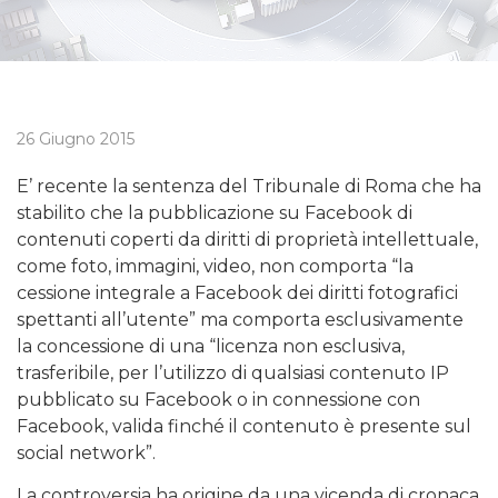
26 Giugno 2015
E’ recente la sentenza del Tribunale di Roma che ha
stabilito che la pubblicazione su Facebook di
contenuti coperti da diritti di proprietà intellettuale,
come foto, immagini, video, non comporta “la
cessione integrale a Facebook dei diritti fotografici
spettanti all’utente” ma comporta esclusivamente
la concessione di una “licenza non esclusiva,
trasferibile, per l’utilizzo di qualsiasi contenuto IP
pubblicato su Facebook o in connessione con
Facebook, valida finché il contenuto è presente sul
social network”.
La controversia ha origine da una vicenda di cronaca