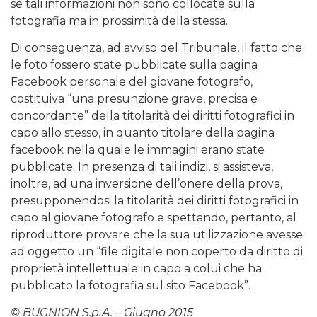
se tali informazioni non sono collocate sulla
fotografia ma in prossimità della stessa.
Di conseguenza, ad avviso del Tribunale, il fatto che
le foto fossero state pubblicate sulla pagina
Facebook personale del giovane fotografo,
costituiva “una presunzione grave, precisa e
concordante” della titolarità dei diritti fotografici in
capo allo stesso, in quanto titolare della pagina
facebook nella quale le immagini erano state
pubblicate. In presenza di tali indizi, si assisteva,
inoltre, ad una inversione dell’onere della prova,
presupponendosi la titolarità dei diritti fotografici in
capo al giovane fotografo e spettando, pertanto, al
riproduttore provare che la sua utilizzazione avesse
ad oggetto un “file digitale non coperto da diritto di
proprietà intellettuale in capo a colui che ha
pubblicato la fotografia sul sito Facebook”.
© BUGNION S.p.A. – Giugno 2015