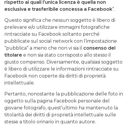
rispetto ai quali l’unica licenza è quella non
esclusiva e trasferibile concessa a Facebook
”.
Questo significa che nessun soggetto è libero di
prelevare e/o utilizzare immagini fotografiche
rintracciate su Facebook soltanto perché
pubblicate sul social network con l’impostazione
“pubblica” a meno che non vi sia il
consenso del
titolare
e non sia stato corrisposto allo stesso il
giusto compenso. Diversamente, qualsiasi soggetto
è libero di utilizzare le informazioni rintracciate su
Facebook non coperte da diritti di proprietà
intellettuale.
Pertanto, nonostante la pubblicazione delle foto in
oggetto sulla pagina Facebook personale del
giovane fotografo, quest’ultimo ha mantenuto la
titolarità dei diritti di proprietà intellettuale sulle
stesse a titolo orinario in quanto autore.