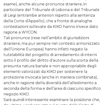
esame), anche alcune pronunce straniere, in
particolare del Tribunale di Lisbona e del Tribunale
di Liegi (entrambe anteriori rispetto alla sentenza
della Corte d’Appello), che a fronte di analoghe
contestazioni sollevate da KIKO hanno invece dato
ragione a WYCON.
Tali pronunce (rese nell’ambito di giurisdizioni
straniere, ma pur sempre nel contesto armonizzato
dell’Unione Europea) hanno infatti negato la
tutelabilità del progetto di arredamento di interni
sotto il profilo del diritto d’autore sulla scorta della
presunta natura banale e non appropriabile degli
elementi valorizzati da KIKO per sostenere la
protezione invocata (anche in maniera combinata),
anche in ragione della diversità dell’allestimento a
seconda della forma e dell’area di ciascuno specifico
negozio KIKO.
Sarà quindi interessante esaminare la posizione che,