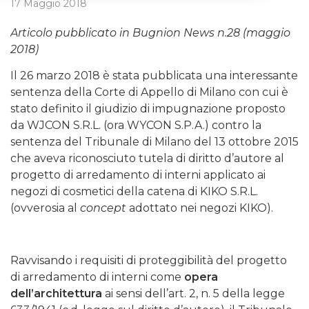
17 Maggio 2018
Articolo pubblicato in Bugnion News n.28 (maggio
2018)
Il 26 marzo 2018 è stata pubblicata una interessante
sentenza della Corte di Appello di Milano con cui è
stato definito il giudizio di impugnazione proposto
da WJCON S.R.L. (ora WYCON S.P.A.) contro la
sentenza del Tribunale di Milano del 13 ottobre 2015
che aveva riconosciuto tutela di diritto d’autore al
progetto di arredamento di interni applicato ai
negozi di cosmetici della catena di KIKO S.R.L.
(ovverosia al
concept
adottato nei negozi KIKO).
Ravvisando i requisiti di proteggibilità del progetto
di arredamento di interni come
opera
dell’architettura
ai sensi dell’art. 2, n. 5 della legge