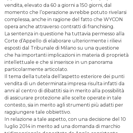
vendita, elevato da 60 a giorni a 150 giorni, dal
momento che l’operazione avrebbe potuto rivelarsi
complessa, anche in ragione del fatto che WYCON
opera anche attraverso contratti di franchising.
La sentenza in questione ha tuttavia permesso alla
Corte d’Appello di elaborare ulteriormente i rilievi
esposti dal Tribunale di Milano su una questione
che ha importanti implicazioni in materia di proprietà
intellettuale e che si inserisce in un panorama
particolarmente articolato.
Il tema della tutela dell’aspetto esteriore dei punti
vendita di un determinata impresa risulta infatti da
anni al centro di dibattiti sia in merito alla possibilità
di assicurare protezione alle scelte operate in tale
contesto, sia in merito agli strumenti più adatti per
raggiungere tale obbiettivo.
In relazione a tale aspetto, con una decisione del 10
luglio 2014 in merito ad una domanda di marchio