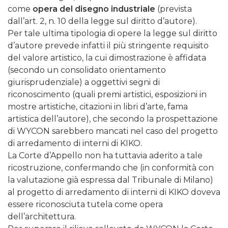
come
opera del disegno industriale
(prevista
dall’art. 2, n. 10 della legge sul diritto d’autore).
Per tale ultima tipologia di opere la legge sul diritto
d’autore prevede infatti il più stringente requisito
del valore artistico, la cui dimostrazione è affidata
(secondo un consolidato orientamento
giurisprudenziale) a oggettivi segni di
riconoscimento (quali premi artistici, esposizioni in
mostre artistiche, citazioni in libri d’arte, fama
artistica dell’autore), che secondo la prospettazione
di WYCON sarebbero mancati nel caso del progetto
di arredamento di interni di KIKO.
La Corte d’Appello non ha tuttavia aderito a tale
ricostruzione, confermando che (in conformità con
la valutazione già espressa dal Tribunale di Milano)
al progetto di arredamento di interni di KIKO doveva
essere riconosciuta tutela come opera
dell’architettura.