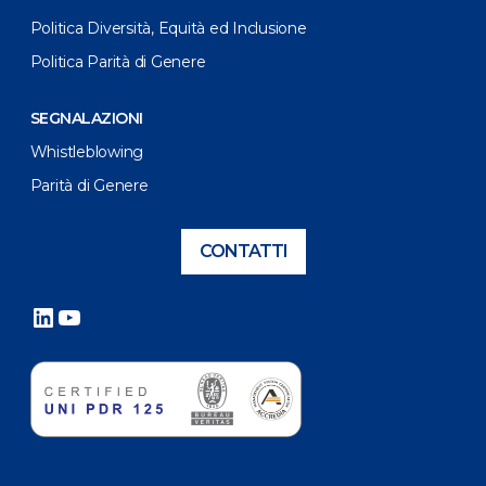
Politica Diversità, Equità ed Inclusione
Politica Parità di Genere
SEGNALAZIONI
Whistleblowing
Parità di Genere
CONTATTI
LinkedIn
YouTube