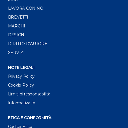
LAVORA CON NOI
BREVETTI
MARCHI
DESIGN
DIRITTO D’AUTORE
SERVIZI
NOTE LEGALI
Privacy Policy
Cookie Policy
Limiti di responsabilità
Informativa IA
ETICA E CONFORMITÀ
Codice Etico