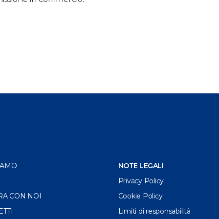
IAMO
NOTE LEGALI
Privacy Policy
RA CON NOI
Cookie Policy
ETTI
Limiti di responsabilità