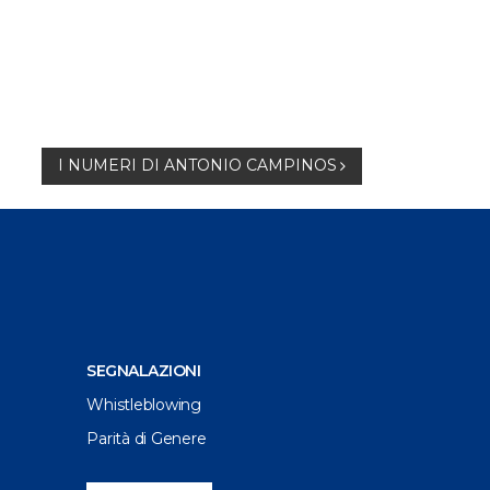
I NUMERI DI ANTONIO CAMPINOS
SEGNALAZIONI
Whistleblowing
Parità di Genere