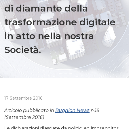
di diamante della
trasformazione digitale
in atto nella nostra
Società.
17 Settembre 2016
Articolo pubblicato in
Bugnion News
n.18
(Settembre 2016)
Le dichiarazioni rilasciate da politici ed imprenditori