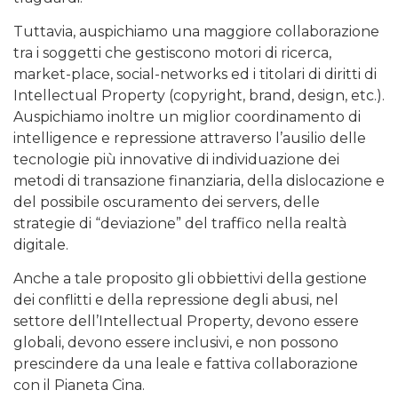
Tuttavia, auspichiamo una maggiore collaborazione
tra i soggetti che gestiscono motori di ricerca,
market-place, social-networks ed i titolari di diritti di
Intellectual Property (copyright, brand, design, etc.).
Auspichiamo inoltre un miglior coordinamento di
intelligence e repressione attraverso l’ausilio delle
tecnologie più innovative di individuazione dei
metodi di transazione finanziaria, della dislocazione e
del possibile oscuramento dei servers, delle
strategie di “deviazione” del traffico nella realtà
digitale.
Anche a tale proposito gli obbiettivi della gestione
dei conflitti e della repressione degli abusi, nel
settore dell’Intellectual Property, devono essere
globali, devono essere inclusivi, e non possono
prescindere da una leale e fattiva collaborazione
con il Pianeta Cina.