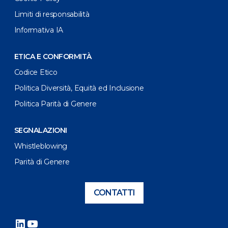
Limiti di responsabilità
Informativa IA
ETICA E CONFORMITÀ
Codice Etico
Politica Diversità, Equità ed Inclusione
Politica Parità di Genere
SEGNALAZIONI
Whistleblowing
Parità di Genere
CONTATTI
LinkedIn
YouTube