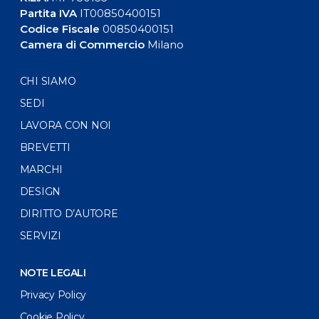
Partita IVA
IT00850400151
Codice Fiscale
00850400151
Camera di Commercio
Milano
CHI SIAMO
SEDI
LAVORA CON NOI
BREVETTI
MARCHI
DESIGN
DIRITTO D’AUTORE
SERVIZI
NOTE LEGALI
Privacy Policy
Cookie Policy