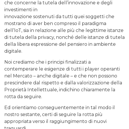
che concerne la tutela dell’innovazione e degli
investimenti in
innovazione sostenuti da tutti quei soggetti che
mostrano di aver ben compreso il paradigma
dell’IoT, sia in relazione alle più che legittime istanze
di tutela della privacy, nonché delle istanze di tutela
della libera espressione del pensiero in ambiente
digitale.
Noi crediamo che i principi finalizzati a
contemperare le esigenze di tutti i player operanti
nel Mercato – anche digitale – e che non possono
prescindere dal rispetto e dalla valorizzazione della
Proprietà Intellettuale, indichino chiaramente la
rotta da seguire.
Ed orientiamo conseguentemente in tal modo il
nostro sestante, certi di seguire la rotta più
appropriata verso il raggiungimento di nuovi
traguardi.