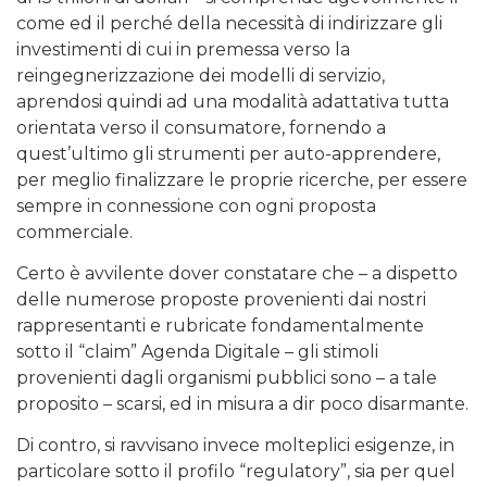
come ed il perché della necessità di indirizzare gli
investimenti di cui in premessa verso la
reingegnerizzazione dei modelli di servizio,
aprendosi quindi ad una modalità adattativa tutta
orientata verso il consumatore, fornendo a
quest’ultimo gli strumenti per auto-apprendere,
per meglio finalizzare le proprie ricerche, per essere
sempre in connessione con ogni proposta
commerciale.
Certo è avvilente dover constatare che – a dispetto
delle numerose proposte provenienti dai nostri
rappresentanti e rubricate fondamentalmente
sotto il “claim” Agenda Digitale – gli stimoli
provenienti dagli organismi pubblici sono – a tale
proposito – scarsi, ed in misura a dir poco disarmante.
Di contro, si ravvisano invece molteplici esigenze, in
particolare sotto il profilo “regulatory”, sia per quel