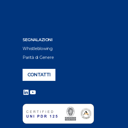
SEGNALAZIONI
Whistleblowing
Parità di Genere
CONTATTI
LinkedIn
YouTube