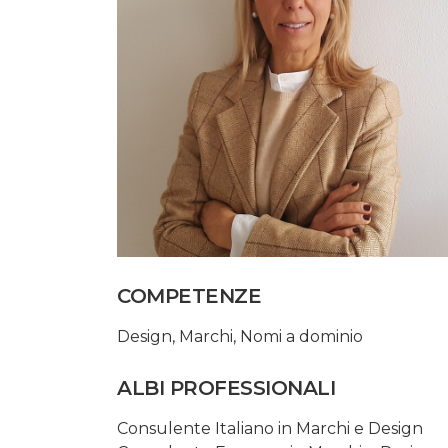
COMPETENZE
Design
,
Marchi
,
Nomi a dominio
ALBI PROFESSIONALI
Consulente Italiano in Marchi e Design