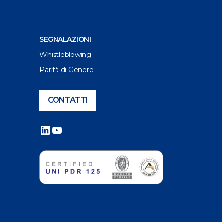
SEGNALAZIONI
Whistleblowing
Parità di Genere
CONTATTI
LinkedIn
YouTube