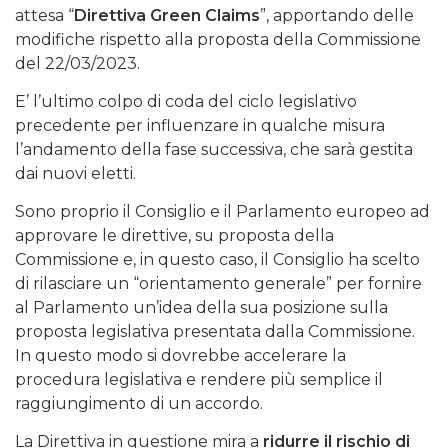
attesa “
Direttiva Green Claims
”, apportando delle
modifiche rispetto alla proposta della Commissione
del 22/03/2023.
E’ l’ultimo colpo di coda del ciclo legislativo
precedente per influenzare in qualche misura
l’andamento della fase successiva, che sarà gestita
dai nuovi eletti.
Sono proprio il Consiglio e il Parlamento europeo ad
approvare le direttive, su proposta della
Commissione e, in questo caso, il Consiglio ha scelto
di rilasciare un “orientamento generale” per fornire
al Parlamento un’idea della sua posizione sulla
proposta legislativa presentata dalla Commissione.
In questo modo si dovrebbe accelerare la
procedura legislativa e rendere più semplice il
raggiungimento di un accordo.
La Direttiva in questione mira a
ridurre il rischio di