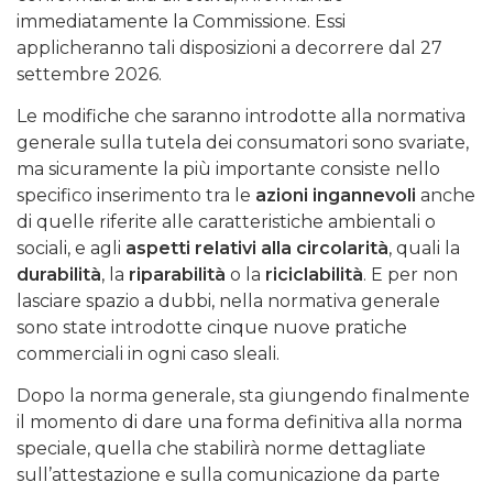
immediatamente la Commissione. Essi
applicheranno tali disposizioni a decorrere dal 27
settembre 2026.
Le modifiche che saranno introdotte alla normativa
generale sulla tutela dei consumatori sono svariate,
ma sicuramente la più importante consiste nello
specifico inserimento tra le
azioni ingannevoli
anche
di quelle riferite alle caratteristiche ambientali o
sociali, e agli
aspetti relativi alla circolarità
, quali la
durabilità
, la
riparabilità
o la
riciclabilità
. E per non
lasciare spazio a dubbi, nella normativa generale
sono state introdotte cinque nuove pratiche
commerciali in ogni caso sleali.
Dopo la norma generale, sta giungendo finalmente
il momento di dare una forma definitiva alla norma
speciale, quella che stabilirà norme dettagliate
sull’attestazione e sulla comunicazione da parte