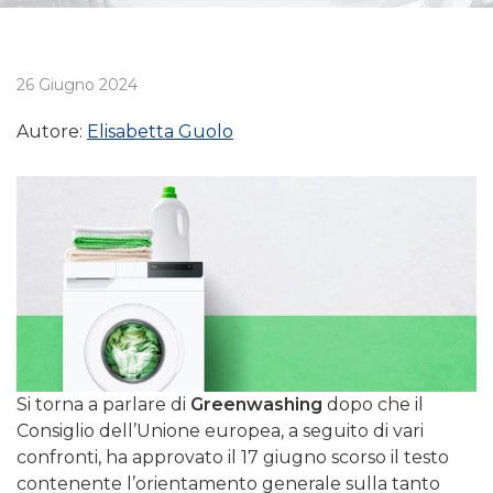
26 Giugno 2024
Autore:
Elisabetta Guolo
Si torna a parlare di
Greenwashing
dopo che il
Consiglio dell’Unione europea, a seguito di vari
confronti, ha approvato il 17 giugno scorso il testo
contenente l’orientamento generale sulla tanto