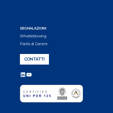
SEGNALAZIONI
Whistleblowing
Parità di Genere
CONTATTI
LinkedIn
YouTube