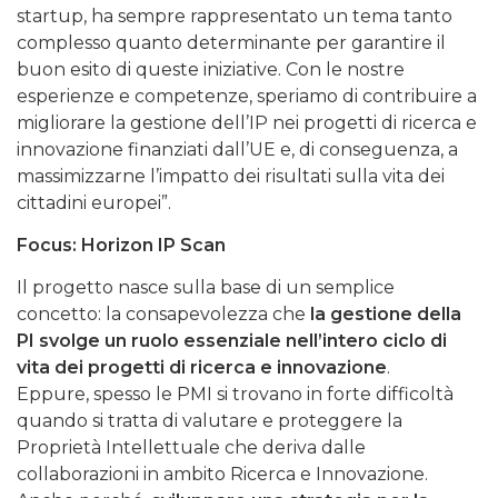
startup, ha sempre rappresentato un tema tanto
complesso quanto determinante per garantire il
buon esito di queste iniziative. Con le nostre
esperienze e competenze, speriamo di contribuire a
migliorare la gestione dell’IP nei progetti di ricerca e
innovazione finanziati dall’UE e, di conseguenza, a
massimizzarne l’impatto dei risultati sulla vita dei
cittadini europei”.
Focus: Horizon IP Scan
Il progetto nasce sulla base di un semplice
concetto: la consapevolezza che
la gestione della
PI svolge un ruolo essenziale nell’intero ciclo di
vita dei progetti di ricerca e innovazione
.
Eppure, spesso le PMI si trovano in forte difficoltà
quando si tratta di valutare e proteggere la
Proprietà Intellettuale che deriva dalle
collaborazioni in ambito Ricerca e Innovazione.