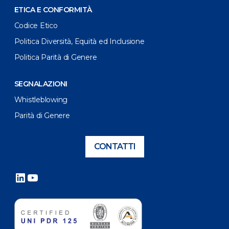
ETICA E CONFORMITÀ
Codice Etico
Politica Diversità, Equità ed Inclusione
Politica Parità di Genere
SEGNALAZIONI
Whistleblowing
Parità di Genere
CONTATTI
LinkedIn
YouTube