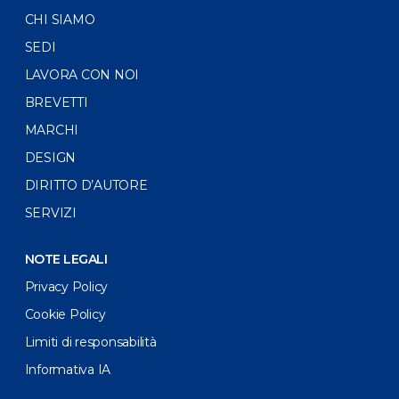
CHI SIAMO
SEDI
LAVORA CON NOI
BREVETTI
MARCHI
DESIGN
DIRITTO D’AUTORE
SERVIZI
NOTE LEGALI
Privacy Policy
Cookie Policy
Limiti di responsabilità
Informativa IA