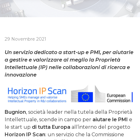
29 Novembre 2021
Un servizio dedicato a start-up e PMI, per aiutarle
a gestire e valorizzare al meglio la Proprietà
Intellettuale (IP) nelle collaborazioni di ricerca e
innovazione
Bugnion
, società leader nella tutela della Proprietà
Intellettuale, scende in campo per
aiutare le PMI
e
le start up
di tutta Europa
all’interno del progetto
Horizon IP Scan
: un servizio che la Commissione