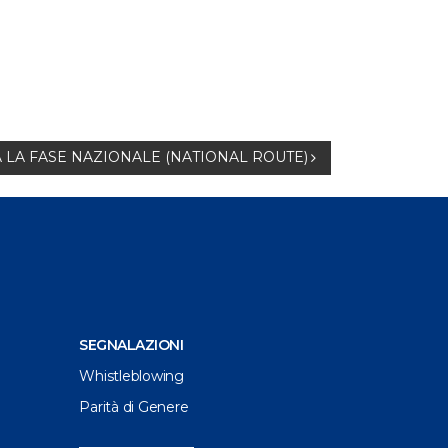
TA LA FASE NAZIONALE (NATIONAL ROUTE)
SEGNALAZIONI
Whistleblowing
Parità di Genere