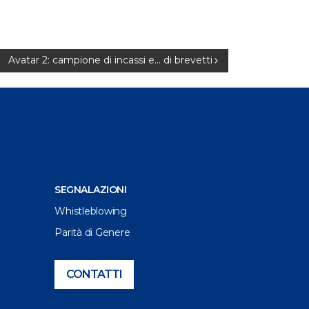
Avatar 2: campione di incassi e… di brevetti
SEGNALAZIONI
Whistleblowing
Parità di Genere
CONTATTI