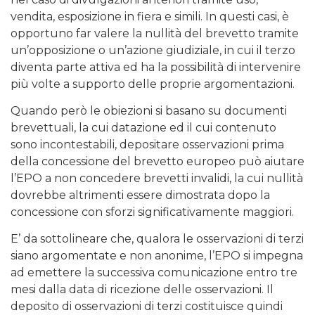
vendita, esposizione in fiera e simili. In questi casi, è
opportuno far valere la nullità del brevetto tramite
un’opposizione o un’azione giudiziale, in cui il terzo
diventa parte attiva ed ha la possibilità di intervenire
più volte a supporto delle proprie argomentazioni.
Quando però le obiezioni si basano su documenti
brevettuali, la cui datazione ed il cui contenuto
sono incontestabili, depositare osservazioni prima
della concessione del brevetto europeo può aiutare
l’EPO a non concedere brevetti invalidi, la cui nullità
dovrebbe altrimenti essere dimostrata dopo la
concessione con sforzi significativamente maggiori.
E’ da sottolineare che, qualora le osservazioni di terzi
siano argomentate e non anonime, l’EPO si impegna
ad emettere la successiva comunicazione entro tre
mesi dalla data di ricezione delle osservazioni. Il
deposito di osservazioni di terzi costituisce quindi