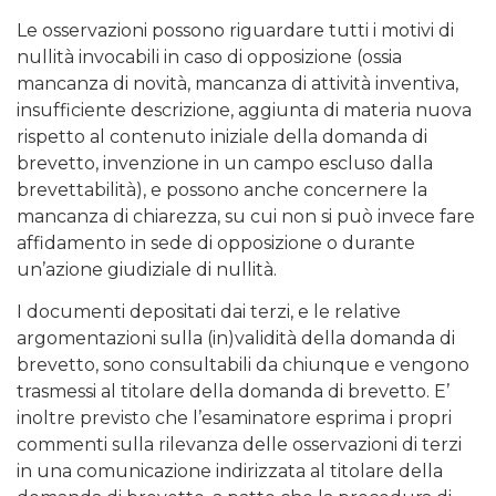
Le osservazioni possono riguardare tutti i motivi di
nullità invocabili in caso di opposizione (ossia
mancanza di novità, mancanza di attività inventiva,
insufficiente descrizione, aggiunta di materia nuova
rispetto al contenuto iniziale della domanda di
brevetto, invenzione in un campo escluso dalla
brevettabilità), e possono anche concernere la
mancanza di chiarezza, su cui non si può invece fare
affidamento in sede di opposizione o durante
un’azione giudiziale di nullità.
I documenti depositati dai terzi, e le relative
argomentazioni sulla (in)validità della domanda di
brevetto, sono consultabili da chiunque e vengono
trasmessi al titolare della domanda di brevetto. E’
inoltre previsto che l’esaminatore esprima i propri
commenti sulla rilevanza delle osservazioni di terzi
in una comunicazione indirizzata al titolare della