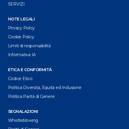
SERVIZI
NOTE LEGALI
Privacy Policy
Cookie Policy
Limiti di responsabilità
Informativa IA
ETICA E CONFORMITÀ
Codice Etico
Politica Diversità, Equità ed Inclusione
Politica Parità di Genere
SEGNALAZIONI
Whistleblowing