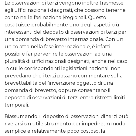
Le osservazioni di terzi vengono inoltre trasmesse
agli uffici nazionali designati, che possono tenerne
conto nelle fasi nazionali/regionali. Questo
costituisce probabilmente uno degli aspetti più
interessanti del deposito di osservazioni di terzi per
una domanda di brevetto internazionale. Con un
unico atto nella fase internazionale, è infatti
possibile far pervenire le osservazioni ad una
pluralità di uffici nazionali designati, anche nel caso
in cui le corrispondenti legislazioni nazionali non
prevedano che i terzi possano commentare sulla
brevettabilità dell’invenzione oggetto di una
domanda di brevetto, oppure consentano il
deposito di osservazioni di terzi entro ristretti limiti
temporali.
Riassumendo, il deposito di osservazioni di terzi può
rivelarsi un utile strumento per impedire, in modo
semplice e relativamente poco costoso, la