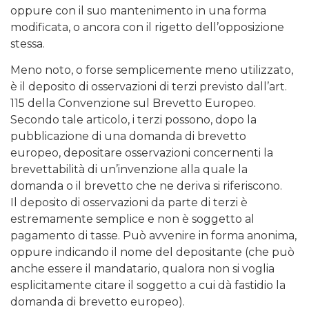
oppure con il suo mantenimento in una forma
modificata, o ancora con il rigetto dell’opposizione
stessa.
Meno noto, o forse semplicemente meno utilizzato,
è il deposito di osservazioni di terzi previsto dall’art.
115 della Convenzione sul Brevetto Europeo.
Secondo tale articolo, i terzi possono, dopo la
pubblicazione di una domanda di brevetto
europeo, depositare osservazioni concernenti la
brevettabilità di un’invenzione alla quale la
domanda o il brevetto che ne deriva si riferiscono.
Il deposito di osservazioni da parte di terzi è
estremamente semplice e non è soggetto al
pagamento di tasse. Può avvenire in forma anonima,
oppure indicando il nome del depositante (che può
anche essere il mandatario, qualora non si voglia
esplicitamente citare il soggetto a cui dà fastidio la
domanda di brevetto europeo).