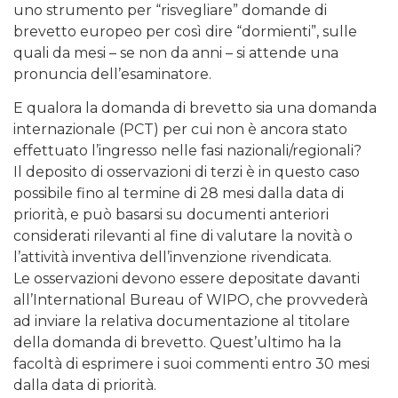
uno strumento per “risvegliare” domande di
brevetto europeo per così dire “dormienti”, sulle
quali da mesi – se non da anni – si attende una
pronuncia dell’esaminatore.
E qualora la domanda di brevetto sia una domanda
internazionale (PCT) per cui non è ancora stato
effettuato l’ingresso nelle fasi nazionali/regionali?
Il deposito di osservazioni di terzi è in questo caso
possibile fino al termine di 28 mesi dalla data di
priorità, e può basarsi su documenti anteriori
considerati rilevanti al fine di valutare la novità o
l’attività inventiva dell’invenzione rivendicata.
Le osservazioni devono essere depositate davanti
all’International Bureau of WIPO, che provvederà
ad inviare la relativa documentazione al titolare
della domanda di brevetto. Quest’ultimo ha la
facoltà di esprimere i suoi commenti entro 30 mesi
dalla data di priorità.