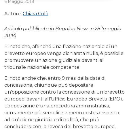
6 Maggio 2018
Autore:
Chiara Colò
Articolo pubblicato in Bugnion News n.28 (maggio
2018)
E’ noto che, affinché una frazione nazionale di un
brevetto europeo venga dichiarata nulla, è possibile
promuovere un’azione giudiziale davanti al
tribunale nazionale competente.
E’ noto anche che, entro 9 mesi dalla data di
concessione, chiunque può depositare
un’opposizione contro la concessione di un brevetto
europeo, davanti all’Ufficio Europeo Brevetti (EPO).
L’opposizione è una procedura amministrativa,
sicuramente più semplice e meno costosa rispetto
ad un’azione giudiziale di nullità, che può
concludersi con la revoca del brevetto europeo,