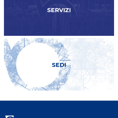
SERVIZI
SEDI