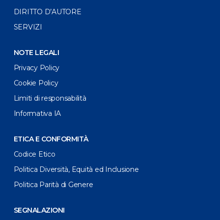
DIRITTO D’AUTORE
SERVIZI
NOTE LEGALI
Privacy Policy
Cookie Policy
Limiti di responsabilità
Informativa IA
ETICA E CONFORMITÀ
Codice Etico
Politica Diversità, Equità ed Inclusione
Politica Parità di Genere
SEGNALAZIONI