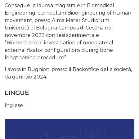
Consegue la laurea magistrale in Biomedical
Engineering, curriculum Bioengineering of human
movement, presso Alma Mater Studiorum
Università di Bologna Campus di Cesena nel
novembre 2023 con tesi sperimentale
“Biomechanical investigation of monolateral
external fixator configurations during bone
lengthening procedure”.
Lavora in Bugnion, presso il Backoffice della società,
da gennaio 2024.
LINGUE
Inglese