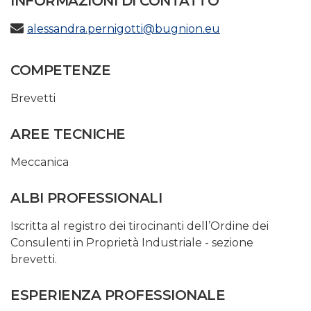
INFORMAZIONI DI CONTATTO
alessandra.pernigotti@bugnion.eu
COMPETENZE
Brevetti
AREE TECNICHE
Meccanica
ALBI PROFESSIONALI
Iscritta al registro dei tirocinanti dell’Ordine dei
Consulenti in Proprietà Industriale - sezione
brevetti.
ESPERIENZA PROFESSIONALE