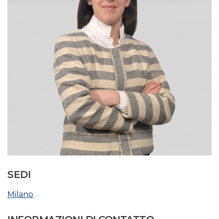
SEDI
Milano