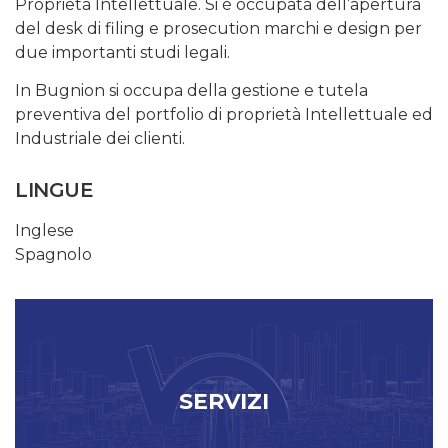
Proprietà Intellettuale. Si è occupata dell’apertura
del desk di filing e prosecution marchi e design per
due importanti studi legali.
In Bugnion si occupa della gestione e tutela
preventiva del portfolio di proprietà Intellettuale ed
Industriale dei clienti.
LINGUE
Inglese
Spagnolo
SERVIZI