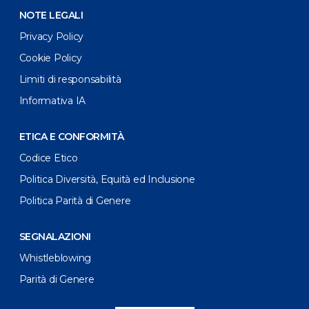
NOTE LEGALI
Privacy Policy
Cookie Policy
Limiti di responsabilità
Informativa IA
ETICA E CONFORMITÀ
Codice Etico
Politica Diversità, Equità ed Inclusione
Politica Parità di Genere
SEGNALAZIONI
Whistleblowing
Parità di Genere