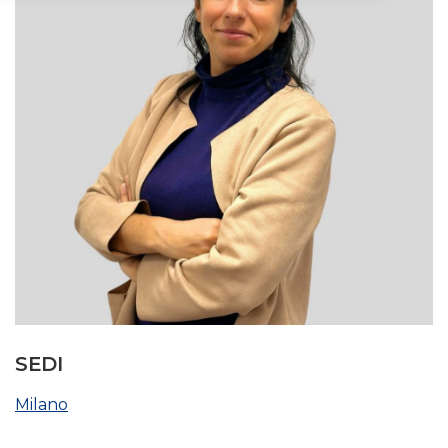
SEDI
Milano