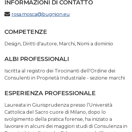
INFORMAZIONI DI CONTATTO
rosa.mosca@bugnion.eu
COMPETENZE
Design
,
Diritti d'autore
,
Marchi
,
Nomi a dominio
ALBI PROFESSIONALI
Iscritta al registro dei Tirocinanti dell'Ordine dei
Consulenti in Proprietà Industriale - sezione marchi
ESPERIENZA PROFESSIONALE
Laureata in Giurisprudenza presso l’Università
Cattolica del Sacro cuore di Milano, dopo lo
svolgimento della pratica forense, ha iniziato a
lavorare in alcuni dei maggiori studi di Consulenza in