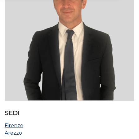
SEDI
Firenze
Arezzo