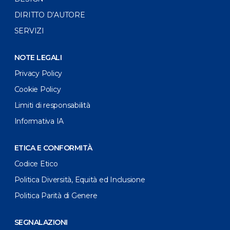
DIRITTO D’AUTORE
SERVIZI
NOTE LEGALI
Privacy Policy
Cookie Policy
Limiti di responsabilità
Informativa IA
ETICA E CONFORMITÀ
Codice Etico
Politica Diversità, Equità ed Inclusione
Politica Parità di Genere
SEGNALAZIONI