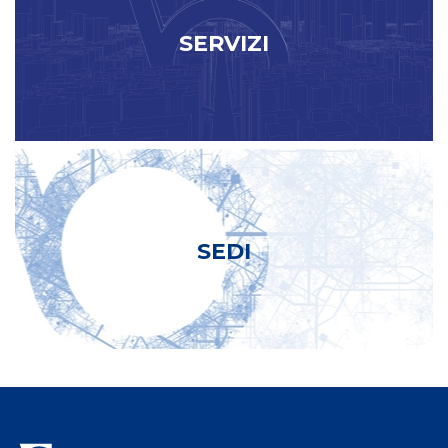
SERVIZI
SEDI