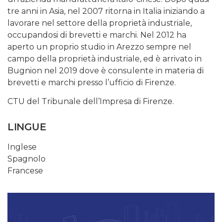
tre anni in Asia, nel 2007 ritorna in Italia iniziando a
lavorare nel settore della proprietà industriale,
occupandosi di brevetti e marchi. Nel 2012 ha
aperto un proprio studio in Arezzo sempre nel
campo della proprietà industriale, ed è arrivato in
Bugnion nel 2019 dove è consulente in materia di
brevetti e marchi presso l’ufficio di Firenze.
CTU del Tribunale dell’Impresa di Firenze.
LINGUE
Inglese
Spagnolo
Francese