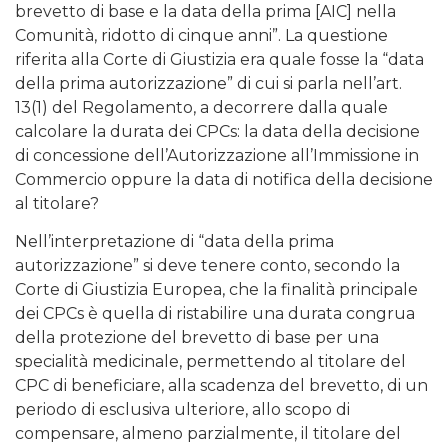
brevetto di base e la data della prima [AIC] nella
Comunità, ridotto di cinque anni”. La questione
riferita alla Corte di Giustizia era quale fosse la “data
della prima autorizzazione” di cui si parla nell’art.
13(1) del Regolamento, a decorrere dalla quale
calcolare la durata dei CPCs: la data della decisione
di concessione dell’Autorizzazione all’Immissione in
Commercio oppure la data di notifica della decisione
al titolare?
Nell’interpretazione di “data della prima
autorizzazione” si deve tenere conto, secondo la
Corte di Giustizia Europea, che la finalità principale
dei CPCs è quella di ristabilire una durata congrua
della protezione del brevetto di base per una
specialità medicinale, permettendo al titolare del
CPC di beneficiare, alla scadenza del brevetto, di un
periodo di esclusiva ulteriore, allo scopo di
compensare, almeno parzialmente, il titolare del