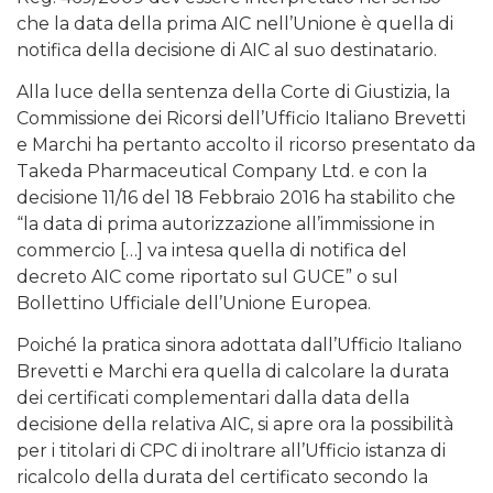
che la data della prima AIC nell’Unione è quella di
notifica della decisione di AIC al suo destinatario.
Alla luce della sentenza della Corte di Giustizia, la
Commissione dei Ricorsi dell’Ufficio Italiano Brevetti
e Marchi ha pertanto accolto il ricorso presentato da
Takeda Pharmaceutical Company Ltd. e con la
decisione 11/16 del 18 Febbraio 2016 ha stabilito che
“la data di prima autorizzazione all’immissione in
commercio […] va intesa quella di notifica del
decreto AIC come riportato sul GUCE” o sul
Bollettino Ufficiale dell’Unione Europea.
Poiché la pratica sinora adottata dall’Ufficio Italiano
Brevetti e Marchi era quella di calcolare la durata
dei certificati complementari dalla data della
decisione della relativa AIC, si apre ora la possibilità
per i titolari di CPC di inoltrare all’Ufficio istanza di
ricalcolo della durata del certificato secondo la