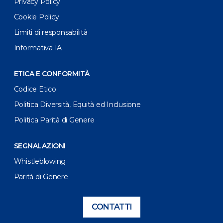
Privacy Policy
Cookie Policy
Limiti di responsabilità
Informativa IA
ETICA E CONFORMITÀ
Codice Etico
Politica Diversità, Equità ed Inclusione
Politica Parità di Genere
SEGNALAZIONI
Whistleblowing
Parità di Genere
CONTATTI