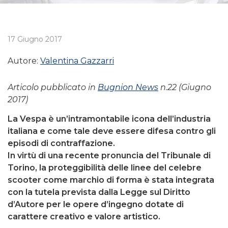
17 Giugno 2017
Autore:
Valentina Gazzarri
Articolo pubblicato in
Bugnion News
n.22 (Giugno
2017)
La Vespa è un’intramontabile icona dell’industria
italiana e come tale deve essere difesa contro gli
episodi di contraffazione.
In virtù di una recente pronuncia del Tribunale di
Torino, la proteggibilità delle linee del celebre
scooter come marchio di forma è stata integrata
con la tutela prevista dalla Legge sul Diritto
d’Autore per le opere d’ingegno dotate di
carattere creativo e valore artistico.