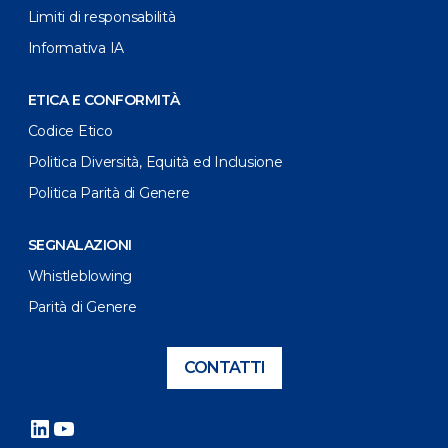
Limiti di responsabilità
Informativa IA
ETICA E CONFORMITÀ
Codice Etico
Politica Diversità, Equità ed Inclusione
Politica Parità di Genere
SEGNALAZIONI
Whistleblowing
Parità di Genere
CONTATTI
LinkedIn
YouTube