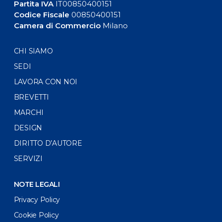
Partita IVA
IT00850400151
Codice Fiscale
00850400151
Camera di Commercio
Milano
CHI SIAMO
SEDI
LAVORA CON NOI
BREVETTI
MARCHI
DESIGN
DIRITTO D’AUTORE
SERVIZI
NOTE LEGALI
Privacy Policy
Cookie Policy