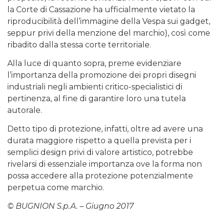
la Corte di Cassazione ha ufficialmente vietato la
riproducibilità dell’immagine della Vespa sui gadget,
seppur privi della menzione del marchio), così come
ribadito dalla stessa corte territoriale.
Alla luce di quanto sopra, preme evidenziare
l’importanza della promozione dei propri disegni
industriali negli ambienti critico-specialistici di
pertinenza, al fine di garantire loro una tutela
autorale.
Detto tipo di protezione, infatti, oltre ad avere una
durata maggiore rispetto a quella prevista per i
semplici design privi di valore artistico, potrebbe
rivelarsi di essenziale importanza ove la forma non
possa accedere alla protezione potenzialmente
perpetua come marchio.
© BUGNION S.p.A. – Giugno 2017