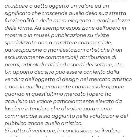
attribuire a detto oggetto un valore ed un
significato che trascende quello della sua stretta
funzionalità e della mera eleganza e gradevolezza
delle forme. Ad esempio: esposizione dell’opera in
mostre o in musei, pubblicazione su riviste
specializzate non a carattere commerciale,
partecipazione a manifestazioni artistiche (non
esclusivamente commerciali), attribuzione di
premi, articoli di critici ed esperti del settore, etc.
Un apporto decisivo può essere conferito dalla
vendita dell’oggetto di design nel mercato artistico
e non in quello puramente commerciale oppure
quando in quest’ultimo mercato l’opera ha
acquisito un valore particolarmente elevato da
lasciare intendere che al valore puramente
commerciale si sia aggiunto nella valutazione del
pubblico anche quello artistico.
Si tratta di verificare, in conclusione, se il valore