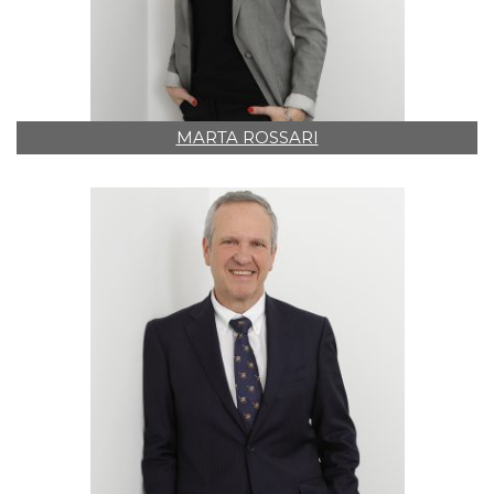
MARTA ROSSARI