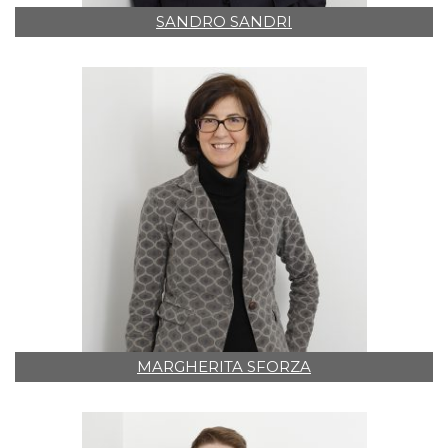
SANDRO SANDRI
MARGHERITA SFORZA