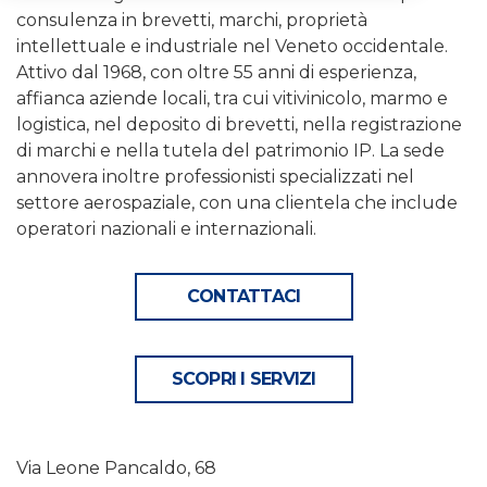
consulenza in brevetti, marchi, proprietà
intellettuale e industriale nel Veneto occidentale.
Attivo dal 1968, con oltre 55 anni di esperienza,
affianca aziende locali, tra cui vitivinicolo, marmo e
logistica, nel deposito di brevetti, nella registrazione
di marchi e nella tutela del patrimonio IP. La sede
annovera inoltre professionisti specializzati nel
settore aerospaziale, con una clientela che include
operatori nazionali e internazionali.
CONTATTACI
SCOPRI I SERVIZI
Via Leone Pancaldo, 68