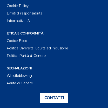
Cookie Policy
Limiti di responsabilità
Informativa IA
ETICA E CONFORMITÀ
Codice Etico
Politica Diversità, Equità ed Inclusione
Politica Parità di Genere
SEGNALAZIONI
Whistleblowing
Parità di Genere
CONTATTI