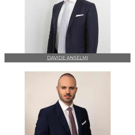
DAVIDE ANSELMI