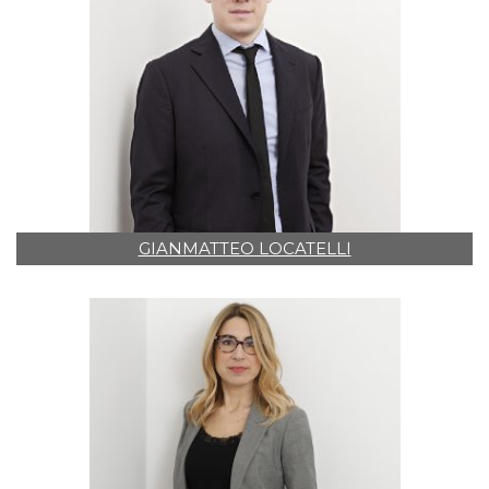
GIANMATTEO LOCATELLI