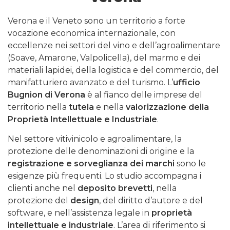
Verona e il Veneto sono un territorio a forte
vocazione economica internazionale, con
eccellenze nei settori del vino e dell’agroalimentare
(Soave, Amarone, Valpolicella), del marmo e dei
materiali lapidei, della logistica e del commercio, del
manifatturiero avanzato e del turismo. L’
ufficio
Bugnion di Verona
è al fianco delle imprese del
territorio nella
tutela
e nella
valorizzazione della
Proprietà Intellettuale e Industriale
.
Nel settore vitivinicolo e agroalimentare, la
protezione delle denominazioni di origine e la
registrazione e sorveglianza dei marchi
sono le
esigenze più frequenti. Lo studio accompagna i
clienti anche nel
deposito brevetti
, nella
protezione del
design
, del diritto d’autore e del
software, e nell’assistenza legale in
proprietà
intellettuale e industriale
. L’area di riferimento si