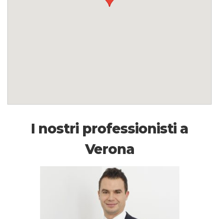
I nostri professionisti a
Verona