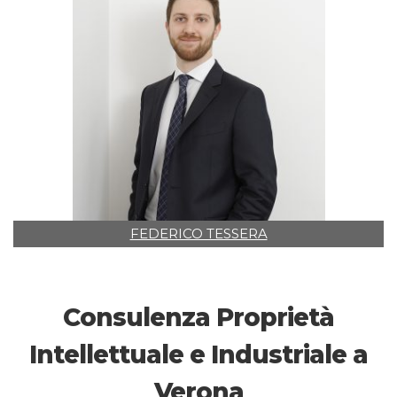
FEDERICO TESSERA
Consulenza Proprietà
Intellettuale e Industriale a
Verona