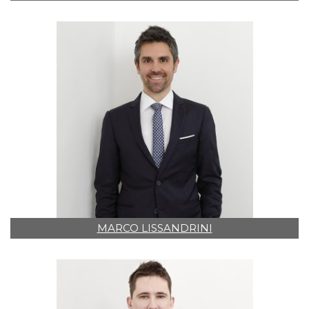
MARCO LISSANDRINI