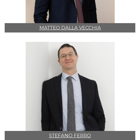
MATTEO DALLA VECCHIA
STEFANO FERRO