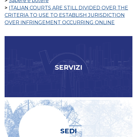
Sapere è potere
ITALIAN COURTS ARE STILL DIVIDED OVER THE
CRITERIA TO USE TO ESTABLISH JURISDICTION
OVER INFRINGEMENT OCCURRING ONLINE
SERVIZI
SEDI