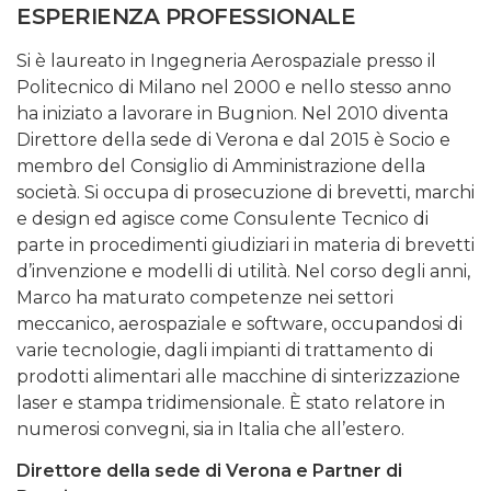
ESPERIENZA PROFESSIONALE
Si è laureato in Ingegneria Aerospaziale presso il
Politecnico di Milano nel 2000 e nello stesso anno
ha iniziato a lavorare in Bugnion. Nel 2010 diventa
Direttore della sede di Verona e dal 2015 è Socio e
membro del Consiglio di Amministrazione della
società. Si occupa di prosecuzione di brevetti, marchi
e design ed agisce come Consulente Tecnico di
parte in procedimenti giudiziari in materia di brevetti
d’invenzione e modelli di utilità. Nel corso degli anni,
Marco ha maturato competenze nei settori
meccanico, aerospaziale e software, occupandosi di
varie tecnologie, dagli impianti di trattamento di
prodotti alimentari alle macchine di sinterizzazione
laser e stampa tridimensionale. È stato relatore in
numerosi convegni, sia in Italia che all’estero.
Direttore della sede di Verona e Partner di