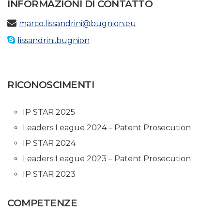
INFORMAZIONI DI CONTATTO
marco.lissandrini@bugnion.eu
lissandrini.bugnion
RICONOSCIMENTI
IP STAR 2025
Leaders League 2024 – Patent Prosecution
IP STAR 2024
Leaders League 2023 – Patent Prosecution
IP STAR 2023
COMPETENZE