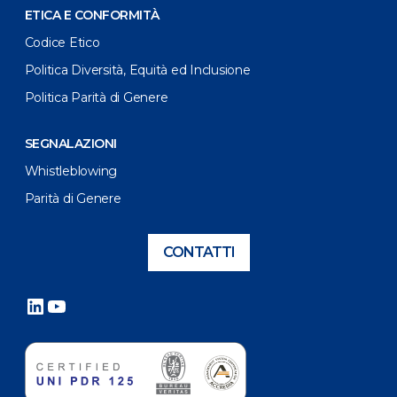
ETICA E CONFORMITÀ
Codice Etico
Politica Diversità, Equità ed Inclusione
Politica Parità di Genere
SEGNALAZIONI
Whistleblowing
Parità di Genere
CONTATTI
LinkedIn
YouTube