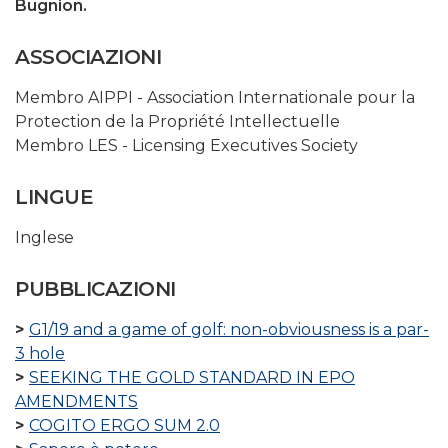
Bugnion.
ASSOCIAZIONI
Membro AIPPI - Association Internationale pour la
Protection de la Propriété Intellectuelle
Membro LES - Licensing Executives Society
LINGUE
Inglese
PUBBLICAZIONI
G1/19 and a game of golf: non-obviousness is a par-
3 hole
SEEKING THE GOLD STANDARD IN EPO
AMENDMENTS
COGITO ERGO SUM 2.0