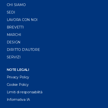
CHI SIAMO
SEDI
LAVORA CON NOI
BREVETTI
MARCHI
DESIGN
DIRITTO D’AUTORE
SERVIZI
NOTE LEGALI
Privacy Policy
Cookie Policy
Limiti di responsabilità
Informativa IA