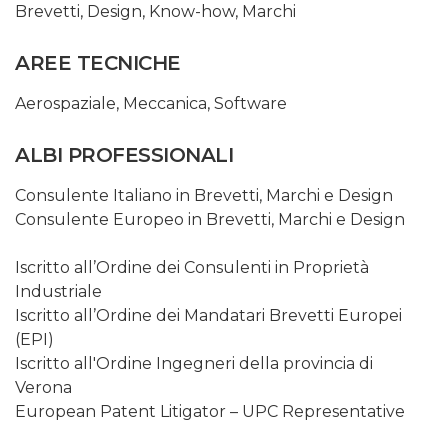
Brevetti
,
Design
,
Know-how
,
Marchi
AREE TECNICHE
Aerospaziale
,
Meccanica
,
Software
ALBI PROFESSIONALI
Consulente Italiano in Brevetti, Marchi e Design
Consulente Europeo in Brevetti, Marchi e Design
Iscritto all’Ordine dei Consulenti in Proprietà
Industriale
Iscritto all’Ordine dei Mandatari Brevetti Europei
(EPI)
Iscritto all'Ordine Ingegneri della provincia di
Verona
European Patent Litigator – UPC Representative