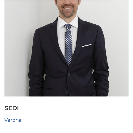
SEDI
Verona