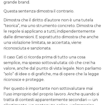
grande brand.
Questa sentenza dimostra il contrario.
Dimostra che il diritto d’autore non è una tutela
“teorica”, ma uno strumento concreto. Dimostra che
le regole si applicano a tutti, indipendentemente
dalle dimensioni. E soprattutto dimostra che anche
una violazione limitata, se accertata, viene
riconosciuta e sanzionata.
Il caso Cati ci ricorda prima di tutto una cosa
semplice, ma spesso sottovalutata: ciò che crei ha
valore, anche dal punto di vista legale. Non parliamo
“solo” di idee o di grafiche, ma di opere che la legge
riconosce e protegge.
Per questo è importante non sottovalutare mai
l’uso improprio del proprio lavoro. Anche quando si
tratta di contesti apparentemente secondari — un