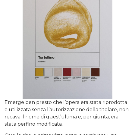
Emerge ben presto che l’opera era stata riprodotta
e utilizzata senza l’autorizzazione della titolare, non
recava il nome di quest’ultima e, per giunta, era
stata perfino modificata.