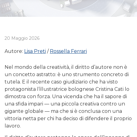
20 Maggio 2026
Autore:
Lisa Preti
Rossella Ferrari
Nel mondo della creatività, il diritto d’autore non è
un concetto astratto: è uno strumento concreto di
tutela. E il recente caso giudiziario che ha visto
protagonista l’illustratrice bolognese Cristina Cati lo
dimostra con forza. Una vicenda che ha il sapore di
una sfida impari — una piccola creativa contro un
gigante globale — ma che si è conclusa con una
vittoria netta per chi ha deciso di difendere il proprio
lavoro.