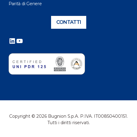
Parità di Genere
CONTATTI
LinkedIn
YouTube
Copyright © 2026 Bugnion S.p.A. P.IVA. IT00850400151.
Tutti i diritti riservati.