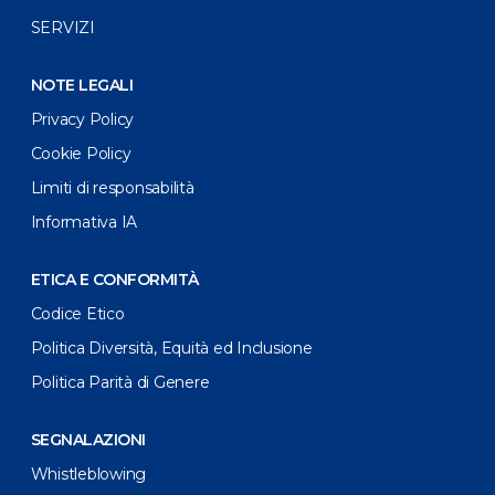
SERVIZI
NOTE LEGALI
Privacy Policy
Cookie Policy
Limiti di responsabilità
Informativa IA
ETICA E CONFORMITÀ
Codice Etico
Politica Diversità, Equità ed Inclusione
Politica Parità di Genere
SEGNALAZIONI
Whistleblowing