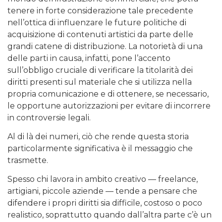
tenere in forte considerazione tale precedente
nell’ottica di influenzare le future politiche di
acquisizione di contenuti artistici da parte delle
grandi catene di distribuzione. La notorietà di una
delle parti in causa, infatti, pone l’accento
sull’obbligo cruciale di verificare la titolarità dei
diritti presenti sul materiale che si utilizza nella
propria comunicazione e di ottenere, se necessario,
le opportune autorizzazioni per evitare di incorrere
in controversie legali.
Al di là dei numeri, ciò che rende questa storia
particolarmente significativa è il messaggio che
trasmette.
Spesso chi lavora in ambito creativo — freelance,
artigiani, piccole aziende — tende a pensare che
difendere i propri diritti sia difficile, costoso o poco
realistico, soprattutto quando dall’altra parte c’è un