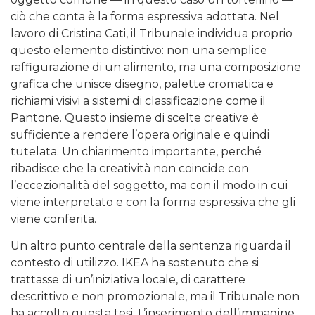
ciò che conta è la forma espressiva adottata. Nel
lavoro di Cristina Cati, il Tribunale individua proprio
questo elemento distintivo: non una semplice
raffigurazione di un alimento, ma una composizione
grafica che unisce disegno, palette cromatica e
richiami visivi a sistemi di classificazione come il
Pantone. Questo insieme di scelte creative è
sufficiente a rendere l’opera originale e quindi
tutelata. Un chiarimento importante, perché
ribadisce che la creatività non coincide con
l’eccezionalità del soggetto, ma con il modo in cui
viene interpretato e con la forma espressiva che gli
viene conferita.
Un altro punto centrale della sentenza riguarda il
contesto di utilizzo. IKEA ha sostenuto che si
trattasse di un’iniziativa locale, di carattere
descrittivo e non promozionale, ma il Tribunale non
ha accolto questa tesi. L’inserimento dell’immagine