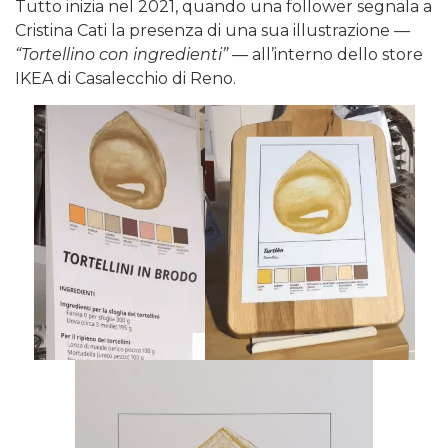
Tutto inizia nel 2021, quando una follower segnala a
Cristina Cati la presenza di una sua illustrazione —
“Tortellino con ingredienti”
— all’interno dello store
IKEA di Casalecchio di Reno.