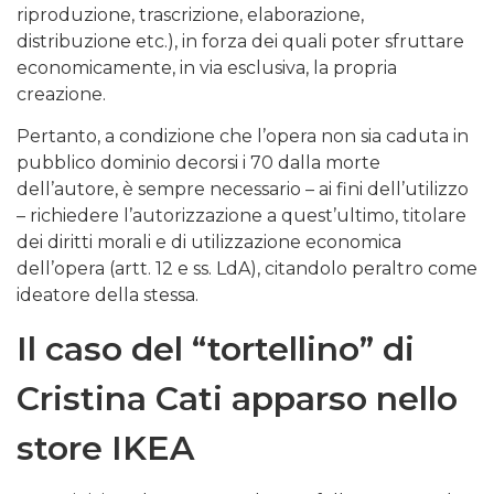
riproduzione, trascrizione, elaborazione,
distribuzione etc.), in forza dei quali poter sfruttare
economicamente, in via esclusiva, la propria
creazione.
Pertanto, a condizione che l’opera non sia caduta in
pubblico dominio decorsi i 70 dalla morte
dell’autore, è sempre necessario – ai fini dell’utilizzo
– richiedere l’autorizzazione a quest’ultimo, titolare
dei diritti morali e di utilizzazione economica
dell’opera (artt. 12 e ss. LdA), citandolo peraltro come
ideatore della stessa.
Il caso del “tortellino” di
Cristina Cati apparso nello
store IKEA