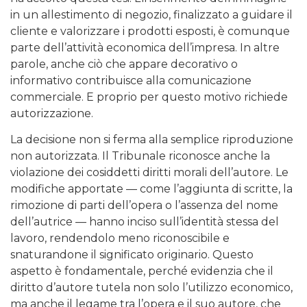
in un allestimento di negozio, finalizzato a guidare il
cliente e valorizzare i prodotti esposti, è comunque
parte dell’attività economica dell’impresa. In altre
parole, anche ciò che appare decorativo o
informativo contribuisce alla comunicazione
commerciale. E proprio per questo motivo richiede
autorizzazione.
La decisione non si ferma alla semplice riproduzione
non autorizzata. Il Tribunale riconosce anche la
violazione dei cosiddetti diritti morali dell’autore. Le
modifiche apportate — come l’aggiunta di scritte, la
rimozione di parti dell’opera o l’assenza del nome
dell’autrice — hanno inciso sull’identità stessa del
lavoro, rendendolo meno riconoscibile e
snaturandone il significato originario. Questo
aspetto è fondamentale, perché evidenzia che il
diritto d’autore tutela non solo l’utilizzo economico,
ma anche il legame tra l’opera e il suo autore, che