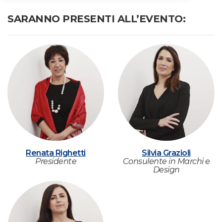
SARANNO PRESENTI ALL’EVENTO:
Renata Righetti
Silvia Grazioli
Presidente
Consulente in Marchi e
Design