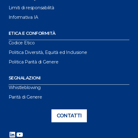
Limiti di responsabilità
Informativa IA
ETICA E CONFORMITÀ
Codice Etico
Politica Diversità, Equità ed Inclusione
Politica Parità di Genere
SEGNALAZIONI
Whistleblowing
Parità di Genere
CONTATTI
LinkedIn
YouTube