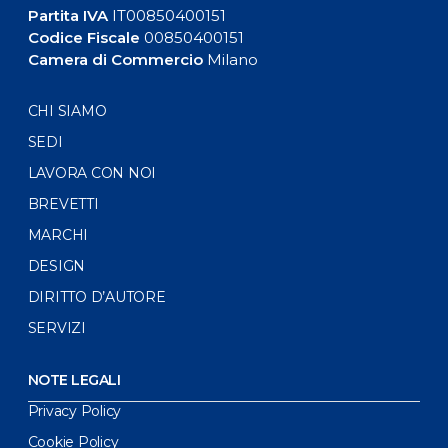
Partita IVA
IT00850400151
Codice Fiscale
00850400151
Camera di Commercio
Milano
CHI SIAMO
SEDI
LAVORA CON NOI
BREVETTI
MARCHI
DESIGN
DIRITTO D’AUTORE
SERVIZI
NOTE LEGALI
Privacy Policy
Cookie Policy