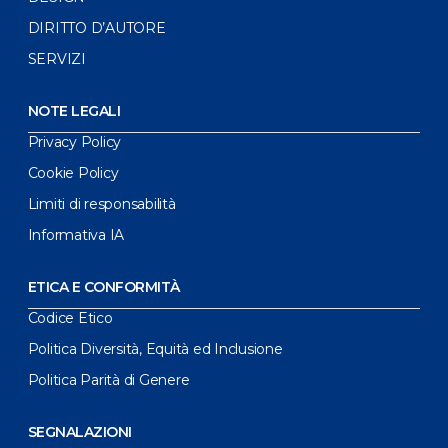
DIRITTO D’AUTORE
SERVIZI
NOTE LEGALI
Privacy Policy
Cookie Policy
Limiti di responsabilità
Informativa IA
ETICA E CONFORMITÀ
Codice Etico
Politica Diversità, Equità ed Inclusione
Politica Parità di Genere
SEGNALAZIONI