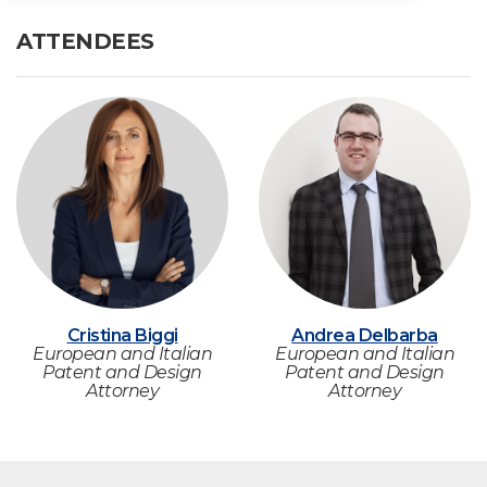
ATTENDEES
Cristina Biggi
Andrea Delbarba
European and Italian
European and Italian
Patent and Design
Patent and Design
Attorney
Attorney