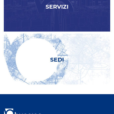
SERVIZI
SEDI