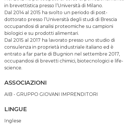
in brevettistica presso l’Università di Milano.
Dal 2014 al 2015 ha svolto un periodo di post-
dottorato presso l’Università degli studi di Brescia
occupandosi di analisi proteomiche su campioni
biologici e su prodotti alimentari.
Dal 2015 al 2017 ha lavorato presso uno studio di
consulenza in proprietà industriale italiano ed è
entrato a far parte di Bugnion nel settembre 2017,
occupandosi di brevetti chimici, biotecnologici e life-
science.
ASSOCIAZIONI
AIB - GRUPPO GIOVANI IMPRENDITORI
LINGUE
Inglese