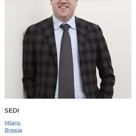
SEDI
Milano
Brescia