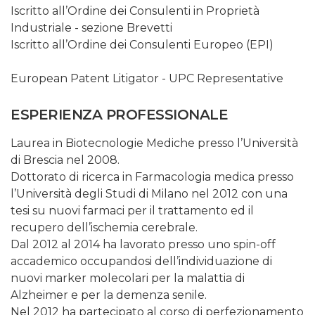
Iscritto all’Ordine dei Consulenti in Proprietà
Industriale - sezione Brevetti
Iscritto all’Ordine dei Consulenti Europeo (EPI)
European Patent Litigator - UPC Representative
ESPERIENZA PROFESSIONALE
Laurea in Biotecnologie Mediche presso l’Università
di Brescia nel 2008.
Dottorato di ricerca in Farmacologia medica presso
l’Università degli Studi di Milano nel 2012 con una
tesi su nuovi farmaci per il trattamento ed il
recupero dell’ischemia cerebrale.
Dal 2012 al 2014 ha lavorato presso uno spin-off
accademico occupandosi dell’individuazione di
nuovi marker molecolari per la malattia di
Alzheimer e per la demenza senile.
Nel 2012 ha partecipato al corso di perfezionamento