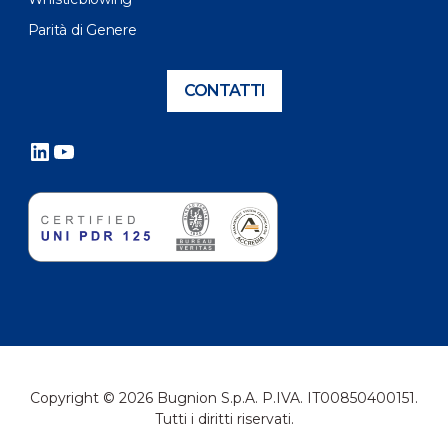
Parità di Genere
CONTATTI
LinkedIn
YouTube
Copyright © 2026 Bugnion S.p.A. P.IVA. IT00850400151.
Tutti i diritti riservati.