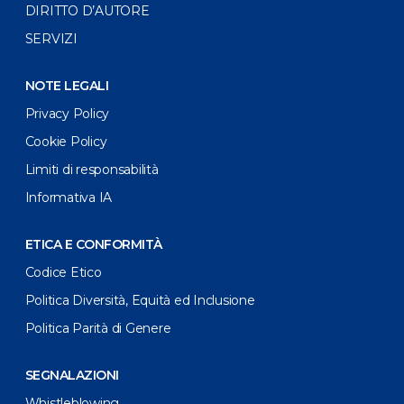
DIRITTO D’AUTORE
SERVIZI
NOTE LEGALI
Privacy Policy
Cookie Policy
Limiti di responsabilità
Informativa IA
ETICA E CONFORMITÀ
Codice Etico
Politica Diversità, Equità ed Inclusione
Politica Parità di Genere
SEGNALAZIONI
Whistleblowing