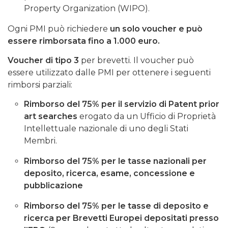
Property Organization (WIPO).
Ogni PMI può richiedere
un solo voucher e può
essere rimborsata fino a 1.000 euro.
Voucher di tipo 3
per brevetti. Il voucher può
essere utilizzato dalle PMI per ottenere i seguenti
rimborsi parziali:
Rimborso del 75%
per il servizio di
Patent prior
art searches
erogato da un Ufficio di Proprietà
Intellettuale nazionale di uno degli Stati
Membri.
Rimborso del 75% per le tasse nazionali per
deposito, ricerca, esame, concessione e
pubblicazione
Rimborso del 75% per le tasse di deposito e
ricerca per Brevetti Europei depositati presso