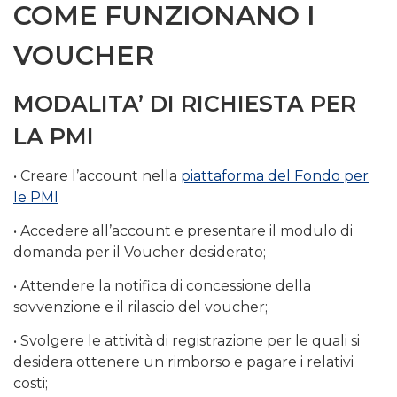
COME FUNZIONANO I
VOUCHER
MODALITA’ DI RICHIESTA PER
LA PMI
• Creare l’account nella
piattaforma del Fondo per
le PMI
• Accedere all’account e presentare il modulo di
domanda per il Voucher desiderato;
• Attendere la notifica di concessione della
sovvenzione e il rilascio del voucher;
• Svolgere le attività di registrazione per le quali si
desidera ottenere un rimborso e pagare i relativi
costi;