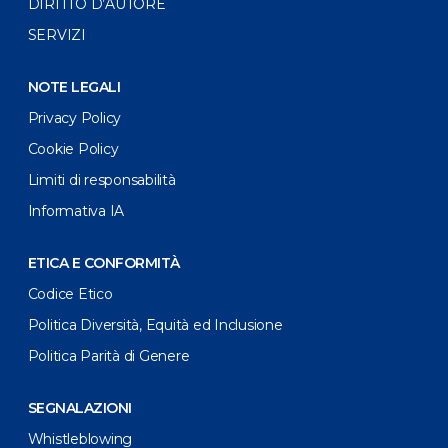
DIRITTO D’AUTORE
SERVIZI
NOTE LEGALI
Privacy Policy
Cookie Policy
Limiti di responsabilità
Informativa IA
ETICA E CONFORMITÀ
Codice Etico
Politica Diversità, Equità ed Inclusione
Politica Parità di Genere
SEGNALAZIONI
Whistleblowing