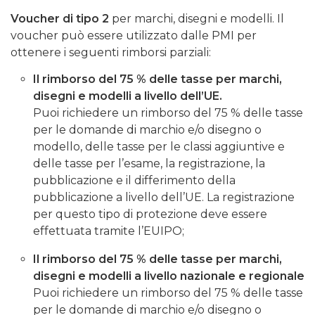
Voucher di tipo 2
per marchi, disegni e modelli. Il
voucher può essere utilizzato dalle PMI per
ottenere i seguenti rimborsi parziali:
Il rimborso del 75 % delle tasse per marchi,
disegni e modelli a livello dell’UE.
Puoi richiedere un rimborso del 75 % delle tasse
per le domande di marchio e/o disegno o
modello, delle tasse per le classi aggiuntive e
delle tasse per l’esame, la registrazione, la
pubblicazione e il differimento della
pubblicazione a livello dell’UE. La registrazione
per questo tipo di protezione deve essere
effettuata tramite l’EUIPO;
Il rimborso del 75 % delle tasse per marchi,
disegni e modelli a livello nazionale e regionale
Puoi richiedere un rimborso del 75 % delle tasse
per le domande di marchio e/o disegno o