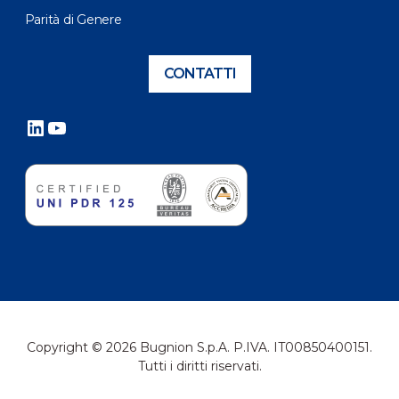
Parità di Genere
CONTATTI
LinkedIn
YouTube
Copyright © 2026 Bugnion S.p.A. P.IVA. IT00850400151.
Tutti i diritti riservati.