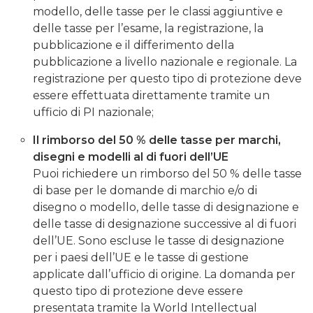
modello, delle tasse per le classi aggiuntive e
delle tasse per l’esame, la registrazione, la
pubblicazione e il differimento della
pubblicazione a livello nazionale e regionale. La
registrazione per questo tipo di protezione deve
essere effettuata direttamente tramite un
ufficio di PI nazionale;
Il rimborso del 50 % delle tasse per marchi,
disegni e modelli al di fuori dell’UE
Puoi richiedere un rimborso del 50 % delle tasse
di base per le domande di marchio e/o di
disegno o modello, delle tasse di designazione e
delle tasse di designazione successive al di fuori
dell’UE. Sono escluse le tasse di designazione
per i paesi dell’UE e le tasse di gestione
applicate dall’ufficio di origine. La domanda per
questo tipo di protezione deve essere
presentata tramite la World Intellectual