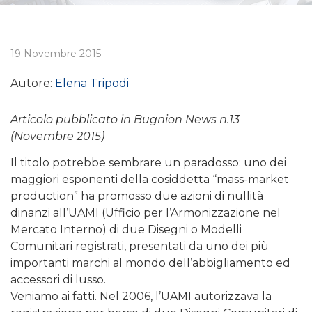
19 Novembre 2015
Autore:
Elena Tripodi
Articolo pubblicato in Bugnion News n.13
(Novembre 2015)
Il titolo potrebbe sembrare un paradosso: uno dei
maggiori esponenti della cosiddetta “mass-market
production” ha promosso due azioni di nullità
dinanzi all’UAMI (Ufficio per l’Armonizzazione nel
Mercato Interno) di due Disegni o Modelli
Comunitari registrati, presentati da uno dei più
importanti marchi al mondo dell’abbigliamento ed
accessori di lusso.
Veniamo ai fatti. Nel 2006, l’UAMI autorizzava la