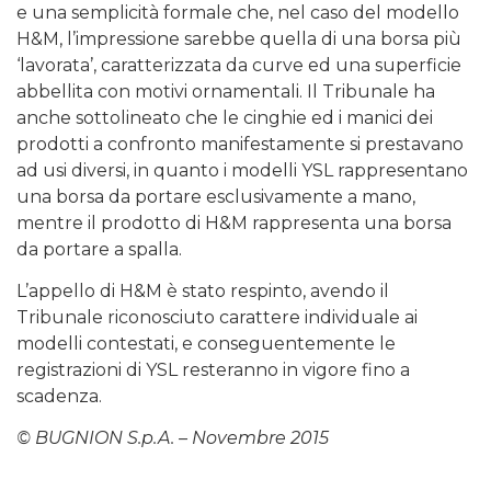
e una semplicità formale che, nel caso del modello
H&M, l’impressione sarebbe quella di una borsa più
‘lavorata’, caratterizzata da curve ed una superficie
abbellita con motivi ornamentali. Il Tribunale ha
anche sottolineato che le cinghie ed i manici dei
prodotti a confronto manifestamente si prestavano
ad usi diversi, in quanto i modelli YSL rappresentano
una borsa da portare esclusivamente a mano,
mentre il prodotto di H&M rappresenta una borsa
da portare a spalla.
L’appello di H&M è stato respinto, avendo il
Tribunale riconosciuto carattere individuale ai
modelli contestati, e conseguentemente le
registrazioni di YSL resteranno in vigore fino a
scadenza.
© BUGNION S.p.A. – Novembre 2015