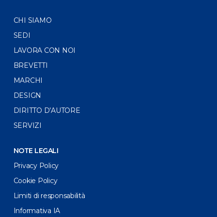
CHI SIAMO
SEDI
LAVORA CON NOI
BREVETTI
MARCHI
DESIGN
DIRITTO D’AUTORE
SERVIZI
NOTE LEGALI
Privacy Policy
Cookie Policy
Limiti di responsabilità
Informativa IA