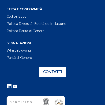
ETICA E CONFORMITÀ
Codice Etico
Politica Diversità, Equità ed Inclusione
Politica Parità di Genere
SEGNALAZIONI
Whistleblowing
Parità di Genere
CONTATTI
LinkedIn
YouTube