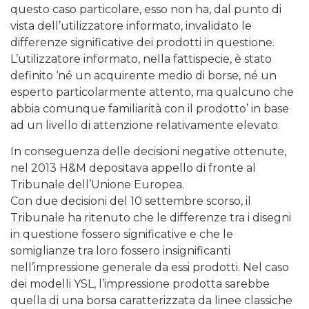
questo caso particolare, esso non ha, dal punto di
vista dell’utilizzatore informato, invalidato le
differenze significative dei prodotti in questione.
L’utilizzatore informato, nella fattispecie, è stato
definito ‘né un acquirente medio di borse, né un
esperto particolarmente attento, ma qualcuno che
abbia comunque familiarità con il prodotto’ in base
ad un livello di attenzione relativamente elevato.
In conseguenza delle decisioni negative ottenute,
nel 2013 H&M depositava appello di fronte al
Tribunale dell’Unione Europea.
Con due decisioni del 10 settembre scorso, il
Tribunale ha ritenuto che le differenze tra i disegni
in questione fossero significative e che le
somiglianze tra loro fossero insignificanti
nell’impressione generale da essi prodotti. Nel caso
dei modelli YSL, l’impressione prodotta sarebbe
quella di una borsa caratterizzata da linee classiche