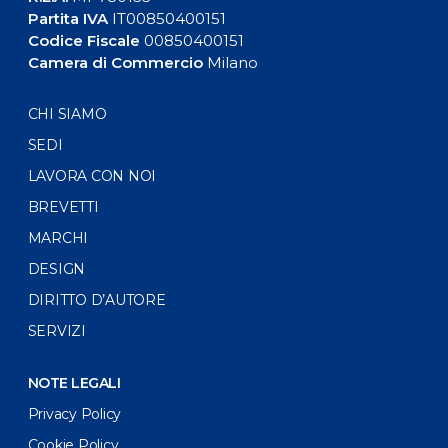
Partita IVA
IT00850400151
Codice Fiscale
00850400151
Camera di Commercio
Milano
CHI SIAMO
SEDI
LAVORA CON NOI
BREVETTI
MARCHI
DESIGN
DIRITTO D’AUTORE
SERVIZI
NOTE LEGALI
Privacy Policy
Cookie Policy