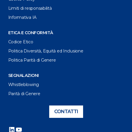
Limiti di responsabilità
Informativa IA
ETICA E CONFORMITÀ
Codice Etico
Politica Diversità, Equità ed Inclusione
Politica Parità di Genere
SEGNALAZIONI
Whistleblowing
Parità di Genere
CONTATTI
LinkedIn
YouTube