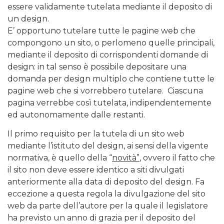
essere validamente tutelata mediante il deposito di
un design.
E’ opportuno tutelare tutte le pagine web che
compongono un sito, o perlomeno quelle principali,
mediante il deposito di corrispondenti domande di
design: in tal senso è possibile depositare una
domanda per design multiplo che contiene tutte le
pagine web che si vorrebbero tutelare. Ciascuna
pagina verrebbe così tutelata, indipendentemente
ed autonomamente dalle restanti.
Il primo requisito per la tutela di un sito web
mediante l’istituto del design, ai sensi della vigente
normativa, è quello della “
novità”
, ovvero il fatto che
il sito non deve essere identico a siti divulgati
anteriormente alla data di deposito del design. Fa
eccezione a questa regola la divulgazione del sito
web da parte dell’autore per la quale il legislatore
ha previsto un anno di grazia per il deposito del