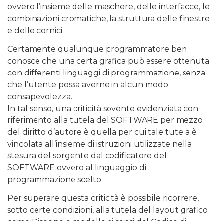
ovvero l’insieme delle maschere, delle interfacce, le
combinazioni cromatiche, la struttura delle finestre
e delle cornici.
Certamente qualunque programmatore ben
conosce che una certa grafica può essere ottenuta
con differenti linguaggi di programmazione, senza
che l’utente possa averne in alcun modo
consapevolezza.
In tal senso, una criticità sovente evidenziata con
riferimento alla tutela del SOFTWARE per mezzo
del diritto d’autore è quella per cui tale tutela è
vincolata all’insieme di istruzioni utilizzate nella
stesura del sorgente dal codificatore del
SOFTWARE ovvero al linguaggio di
programmazione scelto.
Per superare questa criticità è possibile ricorrere,
sotto certe condizioni, alla tutela del layout grafico