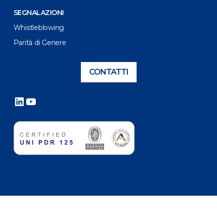
SEGNALAZIONI
Whistleblowing
Parità di Genere
CONTATTI
LinkedIn
YouTube