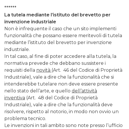
******
La tutela mediante l’istituto del brevetto per
invenzione industriale
Non è infrequente il caso che un sito implementi
funzionalità che possano essere meritevoli di tutela
mediante l’istituto del brevetto per invenzione
industriale.
In tal caso, al fine di poter accedere alla tutela, la
normativa prevede che debbano sussistere i
requisiti della
novità
(Art. 46 del Codice di Proprietà
Industriale), vale a dire che la funzionalità che si
intenderebbe tutelare non deve essere presente
nello stato dell’arte, e quello
dell’attività
inventiva
(Art. 48 del Codice di Proprietà
Industriale), vale a dire che la funzionalità deve
risolvere, rispetto al notorio, in modo non ovvio un
problema tecnico.
Le invenzioni in tali ambito sono note presso l’ufficio