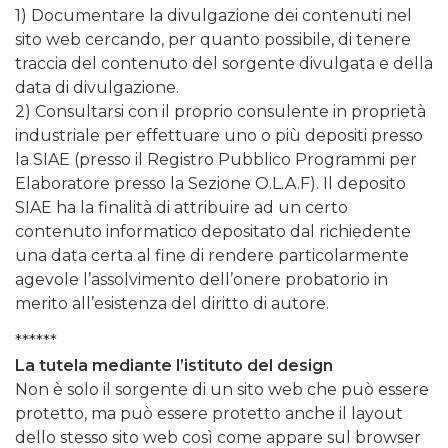
1) Documentare la divulgazione dei contenuti nel
sito web cercando, per quanto possibile, di tenere
traccia del contenuto del sorgente divulgata e della
data di divulgazione.
2) Consultarsi con il proprio consulente in proprietà
industriale per effettuare uno o più depositi presso
la SIAE (presso il Registro Pubblico Programmi per
Elaboratore presso la Sezione O.L.A.F). Il deposito
SIAE ha la finalità di attribuire ad un certo
contenuto informatico depositato dal richiedente
una data certa al fine di rendere particolarmente
agevole l’assolvimento dell’onere probatorio in
merito all’esistenza del diritto di autore.
******
La tutela mediante l’istituto del design
Non è solo il sorgente di un sito web che può essere
protetto, ma può essere protetto anche il layout
dello stesso sito web così come appare sul browser