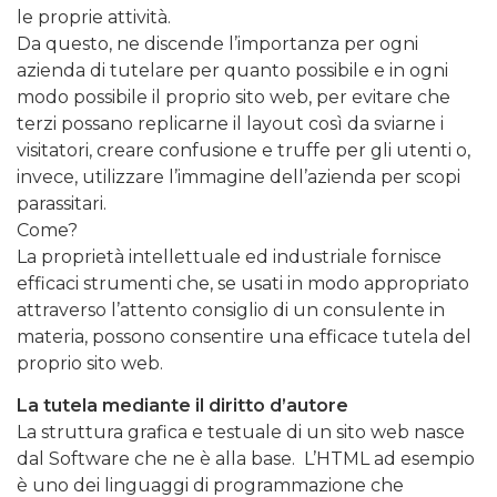
le proprie attività.
Da questo, ne discende l’importanza per ogni
azienda di tutelare per quanto possibile e in ogni
modo possibile il proprio sito web, per evitare che
terzi possano replicarne il layout così da sviarne i
visitatori, creare confusione e truffe per gli utenti o,
invece, utilizzare l’immagine dell’azienda per scopi
parassitari.
Come?
La proprietà intellettuale ed industriale fornisce
efficaci strumenti che, se usati in modo appropriato
attraverso l’attento consiglio di un consulente in
materia, possono consentire una efficace tutela del
proprio sito web.
La tutela mediante il diritto d’autore
La struttura grafica e testuale di un sito web nasce
dal Software che ne è alla base. L’HTML ad esempio
è uno dei linguaggi di programmazione che