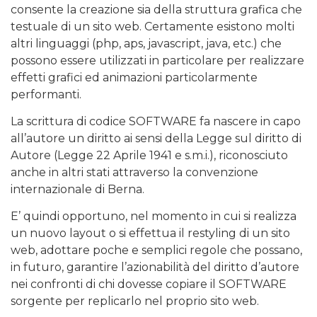
consente la creazione sia della struttura grafica che
testuale di un sito web. Certamente esistono molti
altri linguaggi (php, aps, javascript, java, etc.) che
possono essere utilizzati in particolare per realizzare
effetti grafici ed animazioni particolarmente
performanti.
La scrittura di codice SOFTWARE fa nascere in capo
all’autore un diritto ai sensi della Legge sul diritto di
Autore (Legge 22 Aprile 1941 e s.m.i.), riconosciuto
anche in altri stati attraverso la convenzione
internazionale di Berna.
E’ quindi opportuno, nel momento in cui si realizza
un nuovo layout o si effettua il restyling di un sito
web, adottare poche e semplici regole che possano,
in futuro, garantire l’azionabilità del diritto d’autore
nei confronti di chi dovesse copiare il SOFTWARE
sorgente per replicarlo nel proprio sito web.