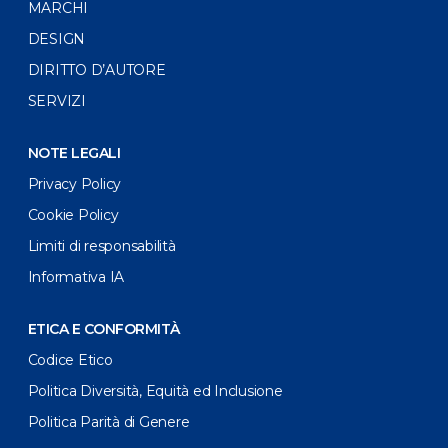
MARCHI
DESIGN
DIRITTO D’AUTORE
SERVIZI
NOTE LEGALI
Privacy Policy
Cookie Policy
Limiti di responsabilità
Informativa IA
ETICA E CONFORMITÀ
Codice Etico
Politica Diversità, Equità ed Inclusione
Politica Parità di Genere