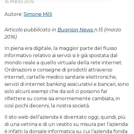
16 Marzo 2016
Autore:
Simone Milli
Articolo pubblicato in
Bugnion News
n.15 (marzo
2016)
In piena era digitale, la maggior parte del flusso
informativo relativo ai servizi si è già spostata dal
mondo reale a quello virtuale della rete internet.
Ordinazioni e consegne di prodotti attraverso
internet, cartelle medico sanitarie elettroniche,
servizi di internet banking assicurativi e bancari, sono
solo alcuni esempi che da soli ci possono far
riflettere su come sia enormemente cambiata, in
così pochi decenni, la nostra società.
Il sito web dell’azienda è diventato oggi, quindi, più
di una vetrina e di un vestito su misura per l’azienda:
è infatti la dorsale informatica su cui l’azienda fonda