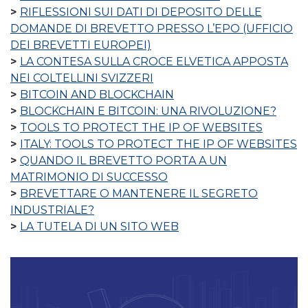
RIFLESSIONI SUI DATI DI DEPOSITO DELLE
DOMANDE DI BREVETTO PRESSO L’EPO (UFFICIO
DEI BREVETTI EUROPEI)
LA CONTESA SULLA CROCE ELVETICA APPOSTA
NEI COLTELLINI SVIZZERI
BITCOIN AND BLOCKCHAIN
BLOCKCHAIN E BITCOIN: UNA RIVOLUZIONE?
TOOLS TO PROTECT THE IP OF WEBSITES
ITALY: TOOLS TO PROTECT THE IP OF WEBSITES
QUANDO IL BREVETTO PORTA A UN
MATRIMONIO DI SUCCESSO
BREVETTARE O MANTENERE IL SEGRETO
INDUSTRIALE?
LA TUTELA DI UN SITO WEB