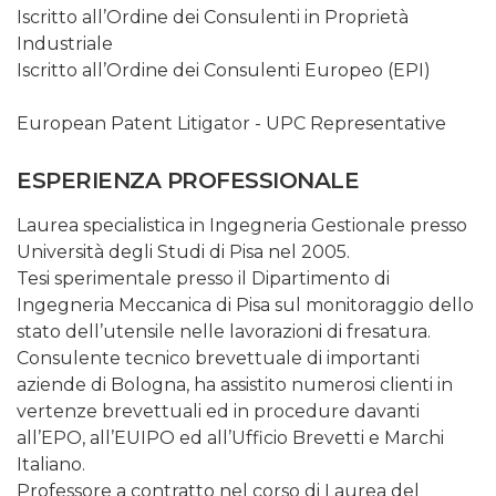
Iscritto all’Ordine dei Consulenti in Proprietà
Industriale
Iscritto all’Ordine dei Consulenti Europeo (EPI)
European Patent Litigator - UPC Representative
ESPERIENZA PROFESSIONALE
Laurea specialistica in Ingegneria Gestionale presso
Università degli Studi di Pisa nel 2005.
Tesi sperimentale presso il Dipartimento di
Ingegneria Meccanica di Pisa sul monitoraggio dello
stato dell’utensile nelle lavorazioni di fresatura.
Consulente tecnico brevettuale di importanti
aziende di Bologna, ha assistito numerosi clienti in
vertenze brevettuali ed in procedure davanti
all’EPO, all’EUIPO ed all’Ufficio Brevetti e Marchi
Italiano.
Professore a contratto nel corso di Laurea del