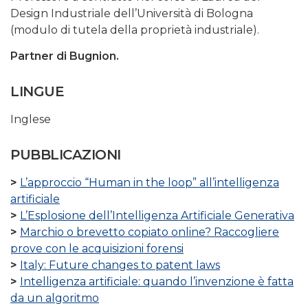
Design Industriale dell’Università di Bologna
(modulo di tutela della proprietà industriale).
Partner di Bugnion.
LINGUE
Inglese
PUBBLICAZIONI
L’approccio “Human in the loop” all’intelligenza
artificiale
L’Esplosione dell’Intelligenza Artificiale Generativa
Marchio o brevetto copiato online? Raccogliere
prove con le acquisizioni forensi
Italy: Future changes to patent laws
Intelligenza artificiale: quando l’invenzione è fatta
da un algoritmo