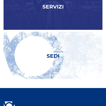
SERVIZI
SEDI