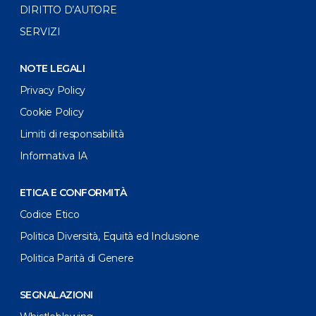
DIRITTO D’AUTORE
SERVIZI
NOTE LEGALI
Privacy Policy
Cookie Policy
Limiti di responsabilità
Informativa IA
ETICA E CONFORMITÀ
Codice Etico
Politica Diversità, Equità ed Inclusione
Politica Parità di Genere
SEGNALAZIONI