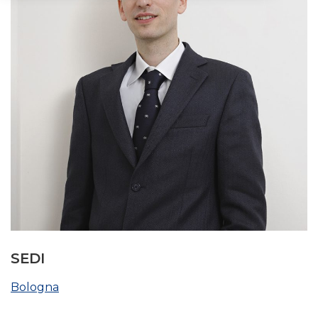
SEDI
Bologna