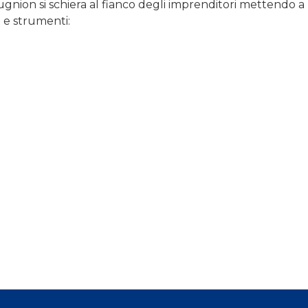
nion si schiera al fianco degli imprenditori mettendo a
 e strumenti: