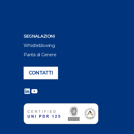
SEGNALAZIONI
Whistleblowing
Parità di Genere
CONTATTI
LinkedIn
YouTube