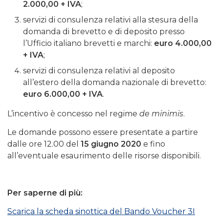
2.000,00 + IVA
;
servizi di consulenza relativi alla stesura della
domanda di brevetto e di deposito presso
l’Ufficio italiano brevetti e marchi:
euro 4.000,00
+ IVA
;
servizi di consulenza relativi al deposito
all’estero della domanda nazionale di brevetto:
euro 6.000,00 + IVA
.
L’incentivo è concesso nel regime
de minimis
.
Le domande possono essere presentate a partire
dalle ore 12.00 del
15 giugno 2020
e fino
all’eventuale esaurimento delle risorse disponibili.
Per saperne di più:
Scarica la scheda sinottica del Bando Voucher 3I