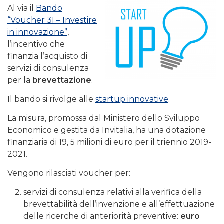
Al via il
Bando
“Voucher 3I – Investire
in innovazione”
,
l’incentivo che
finanzia l’acquisto di
servizi di consulenza
per la
brevettazione
.
Il bando si rivolge alle
startup innovative
.
La misura, promossa dal Ministero dello Sviluppo
Economico e gestita da Invitalia, ha una dotazione
finanziaria di 19, 5 milioni di euro per il triennio 2019-
2021.
Vengono rilasciati voucher per:
servizi di consulenza relativi alla verifica della
brevettabilità dell’invenzione e all’effettuazione
delle ricerche di anteriorità preventive:
euro