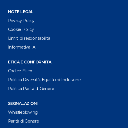
NOTE LEGALI
Privacy Policy
Cookie Policy
Limiti di responsabilità
Informativa IA
ETICA E CONFORMITÀ
Codice Etico
Politica Diversità, Equità ed Inclusione
Politica Parità di Genere
SEGNALAZIONI
Whistleblowing
Parità di Genere