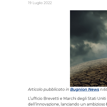
19 Luglio 2022
Articolo pubblicato in
Bugnion News
n.60
L’ufficio Brevetti e Marchi degli Stati Uniti
dell’innovazione, lanciando un ambizioso