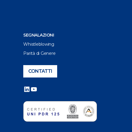
SEGNALAZIONI
Whistleblowing
Parità di Genere
CONTATTI
LinkedIn
YouTube