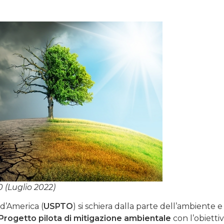
 (Luglio 2022)
 d’America (
USPTO
) si schiera dalla parte dell’ambiente e
Progetto pilota di mitigazione ambientale
con l’obiettiv