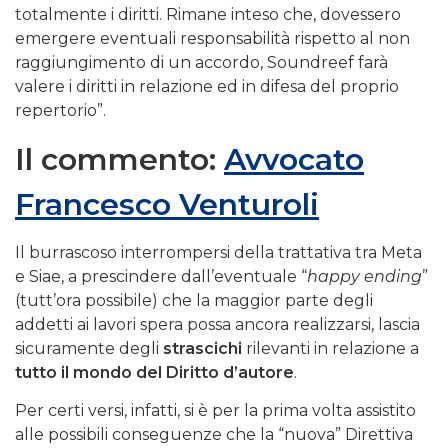
totalmente i diritti. Rimane inteso che, dovessero
emergere eventuali responsabilità rispetto al non
raggiungimento di un accordo, Soundreef farà
valere i diritti in relazione ed in difesa del proprio
repertorio”.
Il commento:
Avvocato
Francesco Venturoli
Il burrascoso interrompersi della trattativa tra Meta
e Siae, a prescindere dall’eventuale “
happy ending
”
(tutt’ora possibile) che la maggior parte degli
addetti ai lavori spera possa ancora realizzarsi, lascia
sicuramente degli
strascichi
rilevanti in relazione a
tutto il mondo del Diritto d’autore
.
Per certi versi, infatti, si è per la prima volta assistito
alle possibili conseguenze che la “nuova” Direttiva