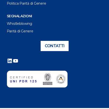
Politica Parità di Genere
SEGNALAZIONI
Whistleblowing
Parità di Genere
CONTATTI
LinkedIn
YouTube