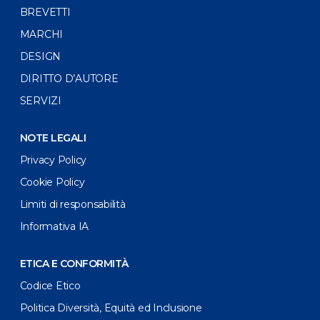
BREVETTI
MARCHI
DESIGN
DIRITTO D’AUTORE
SERVIZI
NOTE LEGALI
Privacy Policy
Cookie Policy
Limiti di responsabilità
Informativa IA
ETICA E CONFORMITÀ
Codice Etico
Politica Diversità, Equità ed Inclusione