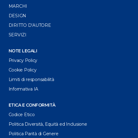
MARCHI
DESIGN
DIRITTO D’AUTORE
SERVIZI
NOTE LEGALI
Privacy Policy
Cookie Policy
Limiti di responsabilità
Informativa IA
ETICA E CONFORMITÀ
Codice Etico
Politica Diversità, Equità ed Inclusione
Politica Parità di Genere