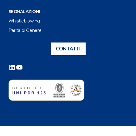
SEGNALAZIONI
Whistleblowing
Parità di Genere
CONTATTI
LinkedIn
YouTube