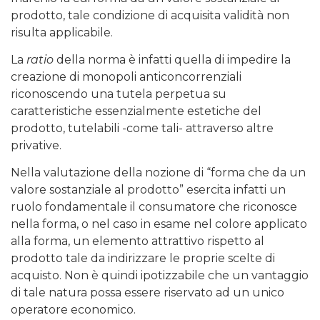
prodotto, tale condizione di acquisita validità non
risulta applicabile.
La
ratio
della norma è infatti quella di impedire la
creazione di monopoli anticoncorrenziali
riconoscendo una tutela perpetua su
caratteristiche essenzialmente estetiche del
prodotto, tutelabili -come tali- attraverso altre
privative.
Nella valutazione della nozione di “forma che da un
valore sostanziale al prodotto” esercita infatti un
ruolo fondamentale il consumatore che riconosce
nella forma, o nel caso in esame nel colore applicato
alla forma, un elemento attrattivo rispetto al
prodotto tale da indirizzare le proprie scelte di
acquisto. Non è quindi ipotizzabile che un vantaggio
di tale natura possa essere riservato ad un unico
operatore economico.