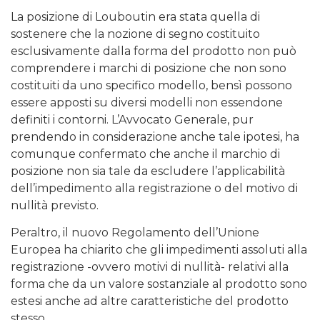
La posizione di Louboutin era stata quella di
sostenere che la nozione di segno costituito
esclusivamente dalla forma del prodotto non può
comprendere i marchi di posizione che non sono
costituiti da uno specifico modello, bensì possono
essere apposti su diversi modelli non essendone
definiti i contorni. L’Avvocato Generale, pur
prendendo in considerazione anche tale ipotesi, ha
comunque confermato che anche il marchio di
posizione non sia tale da escludere l’applicabilità
dell’impedimento alla registrazione o del motivo di
nullità previsto.
Peraltro, il nuovo Regolamento dell’Unione
Europea ha chiarito che gli impedimenti assoluti alla
registrazione -ovvero motivi di nullità- relativi alla
forma che da un valore sostanziale al prodotto sono
estesi anche ad altre caratteristiche del prodotto
stesso.