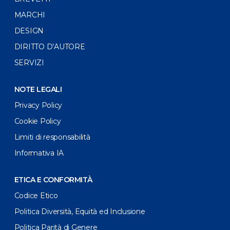
MARCHI
DESIGN
DIRITTO D’AUTORE
SERVIZI
NOTE LEGALI
Privacy Policy
Cookie Policy
Limiti di responsabilità
Informativa IA
ETICA E CONFORMITÀ
Codice Etico
Politica Diversità, Equità ed Inclusione
Politica Parità di Genere