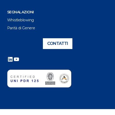
SEGNALAZIONI
Whistleblowing
Parità di Genere
CONTATTI
LinkedIn
YouTube