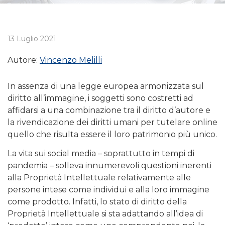
13 Luglio 2021
Autore:
Vincenzo Melilli
In assenza di una legge europea armonizzata sul
diritto all’immagine, i soggetti sono costretti ad
affidarsi a una combinazione tra il diritto d’autore e
la rivendicazione dei diritti umani per tutelare online
quello che risulta essere il loro patrimonio più unico.
La vita sui social media – soprattutto in tempi di
pandemia – solleva innumerevoli questioni inerenti
alla Proprietà Intellettuale relativamente alle
persone intese come individui e alla loro immagine
come prodotto. Infatti, lo stato di diritto della
Proprietà Intellettuale si sta adattando all’idea di