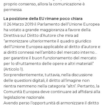
proprio consenso, allora la comunicazione è
permessa.
La posizione della EU rimane poco chiara
Il 26 Marzo 2019 il Parlamento dell’Unione Europea
ha votato a grande maggioranza a favore della
Direttiva sul Diritto d’Autore che mira ad
“armonizzare ulteriormente il quadro giuridico
dell’Unione Europea applicabile al diritto d’autore e
ai diritti connessi nell’ambito del mercato interno…
per garantire il buon funzionamento del mercato
per lo sfruttamento delle opere e altri materiali”
(Articolo 1).
Sorprendentemente, tuttavia, nella discussione
delle questioni digitali, il diritto all’imagine non
rientra nemmeno nella categoria “altri’. Pertanto, la
Comunità Europea deve continuare ad affidarsi alla
legislazione nazionale.
Avendo perso l’opportunità di armonizzare il diritto