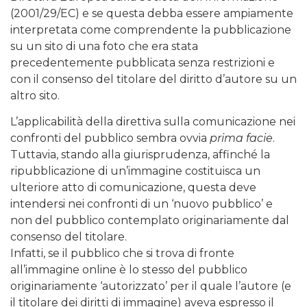
(2001/29/EC) e se questa debba essere ampiamente
interpretata come comprendente la pubblicazione
su un sito di una foto che era stata
precedentemente pubblicata senza restrizioni e
con il consenso del titolare del diritto d’autore su un
altro sito.
L’applicabilità della direttiva sulla comunicazione nei
confronti del pubblico sembra ovvia
prima facie
.
Tuttavia, stando alla giurisprudenza, affinché la
ripubblicazione di un’immagine costituisca un
ulteriore atto di comunicazione, questa deve
intendersi nei confronti di un ‘nuovo pubblico’ e
non del pubblico contemplato originariamente dal
consenso del titolare.
Infatti, se il pubblico che si trova di fronte
all’immagine online è lo stesso del pubblico
originariamente ‘autorizzato’ per il quale l’autore (e
il titolare dei diritti di immagine) aveva espresso il