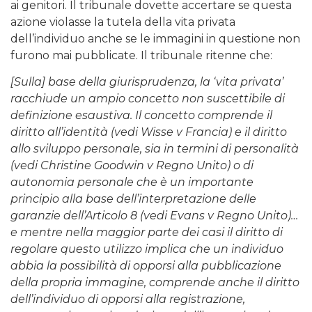
ai genitori. Il tribunale dovette accertare se questa
azione violasse la tutela della vita privata
dell’individuo anche se le immagini in questione non
furono mai pubblicate. Il tribunale ritenne che:
[Sulla] base della giurisprudenza, la ‘vita privata’
racchiude un ampio concetto non suscettibile di
definizione esaustiva. Il concetto comprende il
diritto all’identità (vedi Wisse v Francia) e il diritto
allo sviluppo personale, sia in termini di personalità
(vedi Christine Goodwin v Regno Unito) o di
autonomia personale che è un importante
principio alla base dell’interpretazione delle
garanzie dell’Articolo 8 (vedi Evans v Regno Unito)…
e mentre nella maggior parte dei casi il diritto di
regolare questo utilizzo implica che un individuo
abbia la possibilità di opporsi alla pubblicazione
della propria immagine, comprende anche il diritto
dell’individuo di opporsi alla registrazione,