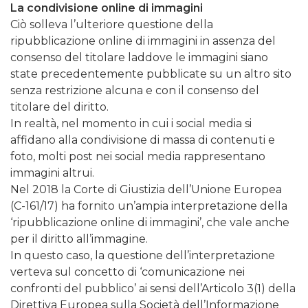
La condivisione online di immagini
Ciò solleva l’ulteriore questione della
ripubblicazione online di immagini in assenza del
consenso del titolare laddove le immagini siano
state precedentemente pubblicate su un altro sito
senza restrizione alcuna e con il consenso del
titolare del diritto.
In realtà, nel momento in cui i social media si
affidano alla condivisione di massa di contenuti e
foto, molti post nei social media rappresentano
immagini altrui.
Nel 2018 la Corte di Giustizia dell’Unione Europea
(C-161/17) ha fornito un’ampia interpretazione della
‘ripubblicazione online di immagini’, che vale anche
per il diritto all’immagine.
In questo caso, la questione dell’interpretazione
verteva sul concetto di ‘comunicazione nei
confronti del pubblico’ ai sensi dell’Articolo 3(1) della
Direttiva Europea sulla Società dell’Informazione