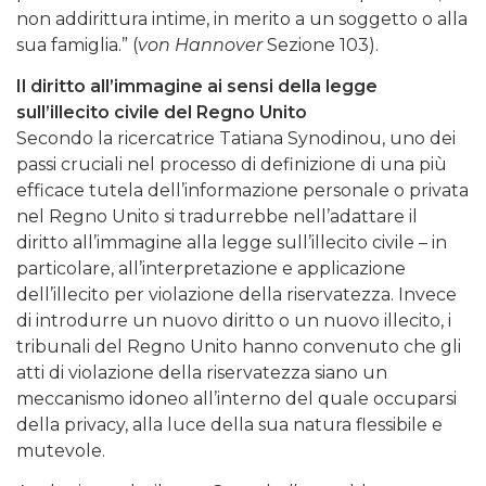
non addirittura intime, in merito a un soggetto o alla
sua famiglia.” (
von Hannover
Sezione 103).
Il diritto all’immagine ai sensi della legge
sull’illecito civile del Regno Unito
Secondo la ricercatrice Tatiana Synodinou, uno dei
passi cruciali nel processo di definizione di una più
efficace tutela dell’informazione personale o privata
nel Regno Unito si tradurrebbe nell’adattare il
diritto all’immagine alla legge sull’illecito civile – in
particolare, all’interpretazione e applicazione
dell’illecito per violazione della riservatezza. Invece
di introdurre un nuovo diritto o un nuovo illecito, i
tribunali del Regno Unito hanno convenuto che gli
atti di violazione della riservatezza siano un
meccanismo idoneo all’interno del quale occuparsi
della privacy, alla luce della sua natura flessibile e
mutevole.