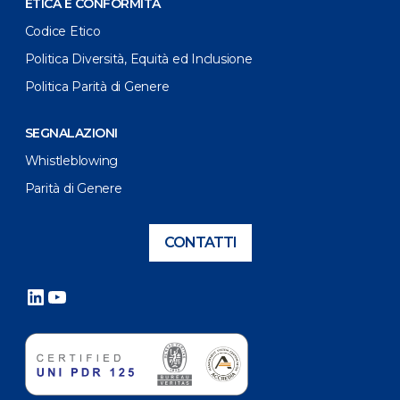
ETICA E CONFORMITÀ
Codice Etico
Politica Diversità, Equità ed Inclusione
Politica Parità di Genere
SEGNALAZIONI
Whistleblowing
Parità di Genere
CONTATTI
LinkedIn
YouTube