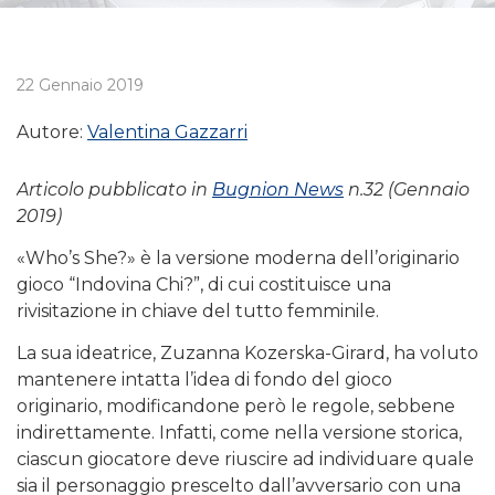
22 Gennaio 2019
Autore:
Valentina Gazzarri
Articolo pubblicato in
Bugnion News
n.32 (Gennaio
2019)
«Who’s She?» è la versione moderna dell’originario
gioco “Indovina Chi?”, di cui costituisce una
rivisitazione in chiave del tutto femminile.
La sua ideatrice, Zuzanna Kozerska-Girard, ha voluto
mantenere intatta l’idea di fondo del gioco
originario, modificandone però le regole, sebbene
indirettamente. Infatti, come nella versione storica,
ciascun giocatore deve riuscire ad individuare quale
sia il personaggio prescelto dall’avversario con una