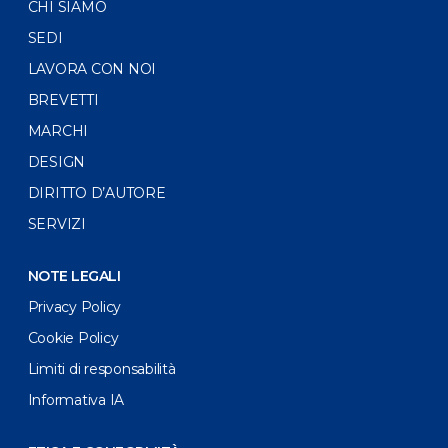
CHI SIAMO
SEDI
LAVORA CON NOI
BREVETTI
MARCHI
DESIGN
DIRITTO D’AUTORE
SERVIZI
NOTE LEGALI
Privacy Policy
Cookie Policy
Limiti di responsabilità
Informativa IA