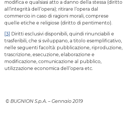
modifica e qualsiasi atto a danno della stessa (diritto
all’integrità dell’opera); ritirare l’opera dal
commercio in caso di ragioni morali, comprese
quelle etiche e religiose (diritto di pentimento).
[3]
Diritti esclusivi disponibili, quindi rinunciabili e
trasferibili, che si sviluppano, a titolo esemplificativo,
nelle seguenti facoltà: pubblicazione, riproduzione,
trascrizione, esecuzione, elaborazione e
modificazione, comunicazione al pubblico,
utilizzazione economica dell’opera etc.
© BUGNION S.p.A. – Gennaio 2019