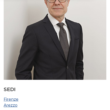
SEDI
Firenze
Arezzo