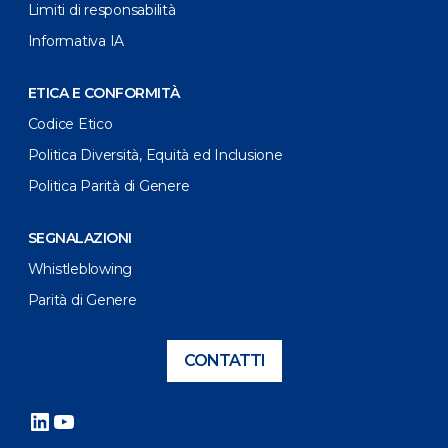
Limiti di responsabilità
Informativa IA
ETICA E CONFORMITÀ
Codice Etico
Politica Diversità, Equità ed Inclusione
Politica Parità di Genere
SEGNALAZIONI
Whistleblowing
Parità di Genere
CONTATTI
LinkedIn
YouTube