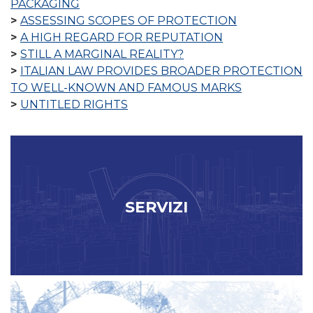
PACKAGING
ASSESSING SCOPES OF PROTECTION
A HIGH REGARD FOR REPUTATION
STILL A MARGINAL REALITY?
ITALIAN LAW PROVIDES BROADER PROTECTION
TO WELL-KNOWN AND FAMOUS MARKS
UNTITLED RIGHTS
SERVIZI