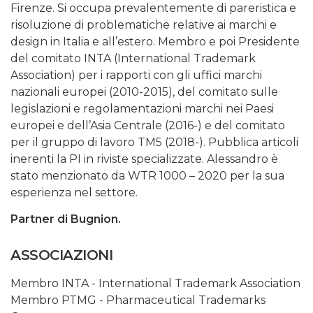
Firenze. Si occupa prevalentemente di pareristica e
risoluzione di problematiche relative ai marchi e
design in Italia e all’estero. Membro e poi Presidente
del comitato INTA (International Trademark
Association) per i rapporti con gli uffici marchi
nazionali europei (2010-2015), del comitato sulle
legislazioni e regolamentazioni marchi nei Paesi
europei e dell’Asia Centrale (2016-) e del comitato
per il gruppo di lavoro TM5 (2018-). Pubblica articoli
inerenti la PI in riviste specializzate. Alessandro è
stato menzionato da WTR 1000 – 2020 per la sua
esperienza nel settore.
Partner di Bugnion.
ASSOCIAZIONI
Membro INTA - International Trademark Association
Membro PTMG - Pharmaceutical Trademarks