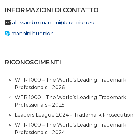
INFORMAZIONI DI CONTATTO
alessandro.mannini@bugnion.eu
mannini.bugnion
RICONOSCIMENTI
WTR 1000 – The World’s Leading Trademark
Professionals – 2026
WTR 1000 – The World’s Leading Trademark
Professionals – 2025
Leaders League 2024 – Trademark Prosecution
WTR 1000 – The World’s Leading Trademark
Professionals – 2024