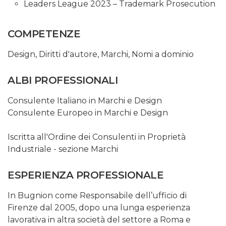
Leaders League 2023 – Trademark Prosecution
COMPETENZE
Design
,
Diritti d'autore
,
Marchi
,
Nomi a dominio
ALBI PROFESSIONALI
Consulente Italiano in Marchi e Design
Consulente Europeo in Marchi e Design
Iscritta all'Ordine dei Consulenti in Proprietà
Industriale - sezione Marchi
ESPERIENZA PROFESSIONALE
In Bugnion come Responsabile dell’ufficio di
Firenze dal 2005, dopo una lunga esperienza
lavorativa in altra società del settore a Roma e