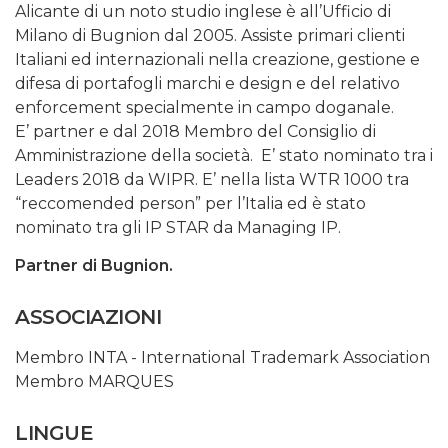
Alicante di un noto studio inglese è all’Ufficio di
Milano di Bugnion dal 2005. Assiste primari clienti
Italiani ed internazionali nella creazione, gestione e
difesa di portafogli marchi e design e del relativo
enforcement specialmente in campo doganale.
E’ partner e dal 2018 Membro del Consiglio di
Amministrazione della società. E’ stato nominato tra i
Leaders 2018 da WIPR. E’ nella lista WTR 1000 tra
“reccomended person” per l’Italia ed è stato
nominato tra gli IP STAR da Managing IP.
Partner di Bugnion.
ASSOCIAZIONI
Membro INTA - International Trademark Association
Membro MARQUES
LINGUE