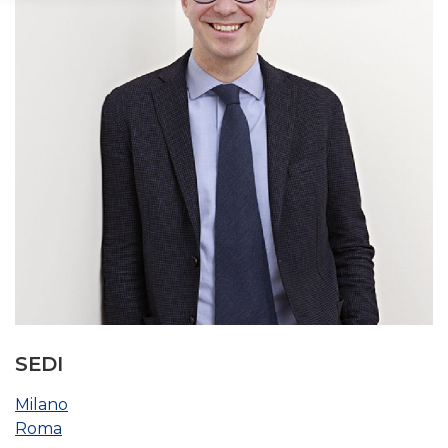
SEDI
Milano
Roma