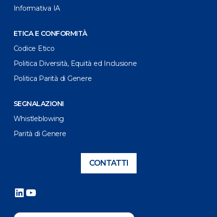
Informativa IA
ETICA E CONFORMITÀ
Codice Etico
Politica Diversità, Equità ed Inclusione
Politica Parità di Genere
SEGNALAZIONI
Whistleblowing
Parità di Genere
CONTATTI
LinkedIn
YouTube