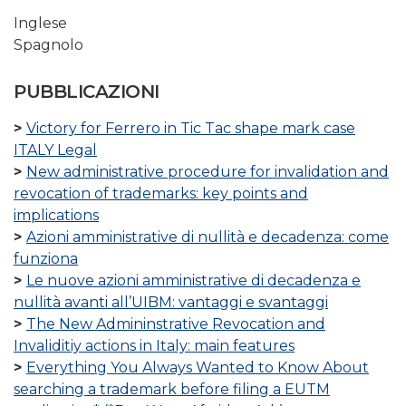
Inglese
Spagnolo
PUBBLICAZIONI
Victory for Ferrero in Tic Tac shape mark case
ITALY Legal
New administrative procedure for invalidation and
revocation of trademarks: key points and
implications
Azioni amministrative di nullità e decadenza: come
funziona
Le nuove azioni amministrative di decadenza e
nullità avanti all’UIBM: vantaggi e svantaggi
The New Admininstrative Revocation and
Invaliditiy actions in Italy: main features
Everything You Always Wanted to Know About
searching a trademark before filing a EUTM