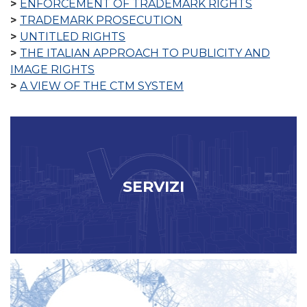
ENFORCEMENT OF TRADEMARK RIGHTS
TRADEMARK PROSECUTION
UNTITLED RIGHTS
THE ITALIAN APPROACH TO PUBLICITY AND
IMAGE RIGHTS
A VIEW OF THE CTM SYSTEM
SERVIZI