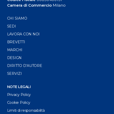
Camera di Commercio
Milano
CHI SIAMO
SEDI
LAVORA CON NOI
BREVETTI
MARCHI
DESIGN
DIRITTO D’AUTORE
SERVIZI
NOTE LEGALI
Privacy Policy
Cookie Policy
Limiti di responsabilità