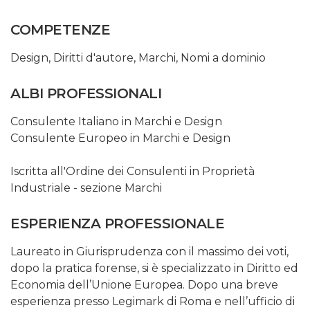
COMPETENZE
Design
,
Diritti d'autore
,
Marchi
,
Nomi a dominio
ALBI PROFESSIONALI
Consulente Italiano in Marchi e Design
Consulente Europeo in Marchi e Design
Iscritta all'Ordine dei Consulenti in Proprietà
Industriale - sezione Marchi
ESPERIENZA PROFESSIONALE
Laureato in Giurisprudenza con il massimo dei voti,
dopo la pratica forense, si è specializzato in Diritto ed
Economia dell’Unione Europea. Dopo una breve
esperienza presso Legimark di Roma e nell’ufficio di