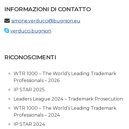
INFORMAZIONI DI CONTATTO
simone.verducci@bugnion.eu
verducci.bugnion
RICONOSCIMENTI
WTR 1000 – The World’s Leading Trademark
Professionals – 2026
IP STAR 2025
Leaders League 2024 – Trademark Prosecution
WTR 1000 – The World’s Leading Trademark
Professionals – 2024
IP STAR 2024