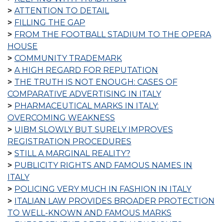
ATTENTION TO DETAIL
FILLING THE GAP
FROM THE FOOTBALL STADIUM TO THE OPERA
HOUSE
COMMUNITY TRADEMARK
A HIGH REGARD FOR REPUTATION
THE TRUTH IS NOT ENOUGH: CASES OF
COMPARATIVE ADVERTISING IN ITALY
PHARMACEUTICAL MARKS IN ITALY:
OVERCOMING WEAKNESS
UIBM SLOWLY BUT SURELY IMPROVES
REGISTRATION PROCEDURES
STILL A MARGINAL REALITY?
PUBLICITY RIGHTS AND FAMOUS NAMES IN
ITALY
POLICING VERY MUCH IN FASHION IN ITALY
ITALIAN LAW PROVIDES BROADER PROTECTION
TO WELL-KNOWN AND FAMOUS MARKS